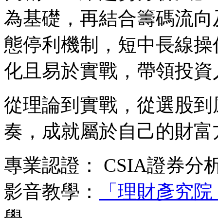
為基礎，再結合籌碼流向
態停利機制，短中長線操
化且易於實戰，帶領投資
從理論到實戰，從選股到
奏，成就屬於自己的財富
專業認證： CSIA證券分
影音教學：
「理財彥究院
學