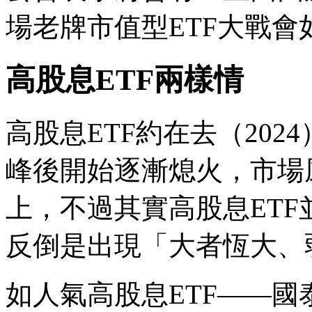
場老牌市值型ETF大戰
高股息ETF兩樣情
高股息ETF約在去（202
峰後開始逐漸熄火，市場
上，不過其實高股息ET
反倒是出現「大者恆大、
如人氣高股息ETF——國