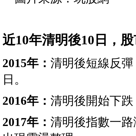
近10年清明後10日，
2015年：
清明後短線反彈，
日。
2016年：
清明後開始下跌，
2017年：
清明後指數一路漲1