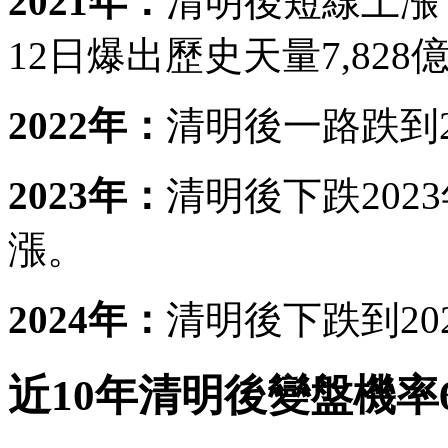
2021年：
清明後短線上漲，
12日爆出歷史天量7,828億
2022年：
清明後一路跌到20
2023年：
清明後下跌202
漲。
2024年：
清明後下跌到20
近10年清明後變盤機率