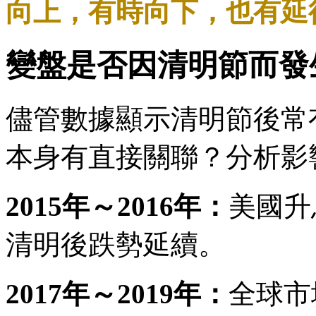
向上，有時向下，也有延
變盤是否因清明節而發
儘管數據顯示清明節後常
本身有直接關聯？分析影
2015年～2016年：
美國升
清明後跌勢延續。
2017年～2019年：
全球市