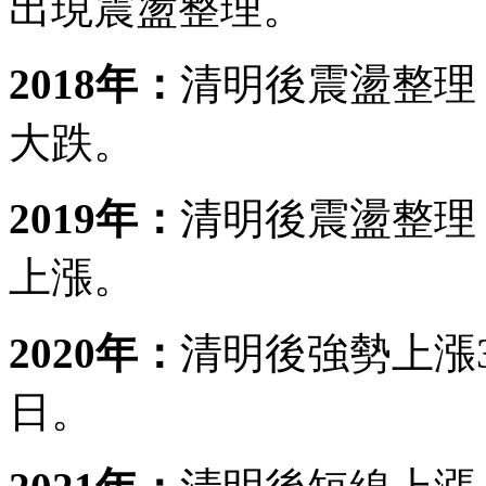
出現震盪整理。
2018年：
清明後震盪整理，
大跌。
2019年：
清明後震盪整理，
上漲。
2020年：
清明後強勢上漲3,
日。