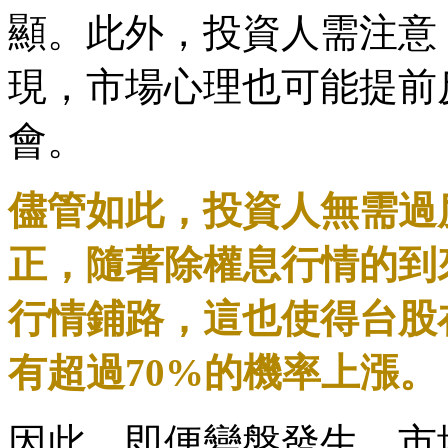
顯。此外，投資人需注意
現，市場心理也可能提前
會。
儘管如此，投資人無需過
正，隨著除權息行情的到
行情鋪路，這也使得台股
有超過70%的機率上漲。
因此，即便變盤發生，市