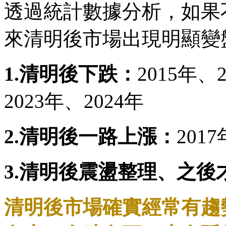
透過統計數據分析，如果
來清明後市場出現明顯變
1.清明後下跌：
2015年、
2023年、2024年
2.清明後一路上漲：
201
3.清明後震盪整理、之後
清明後市場確實經常有趨