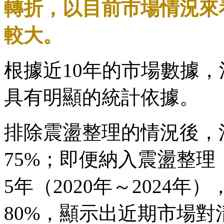
轉折，以目前市場情況來
較大。
根據近10年的市場數據
具有明顯的統計依據。
排除震盪整理的情況後，
75%；即便納入震盪整理
5年（2020年～2024
80%，顯示出近期市場