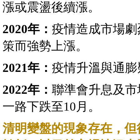
漲或震盪後續漲。
2020年：
疫情造成市場劇
策而強勢上漲。
2021年：
疫情升溫與通膨
2022年：
聯準會升息及市
一路下跌至10月。
清明變盤的現象存在，但