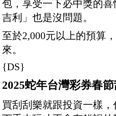
包，享受一下必中獎的喜悅
吉利」也是沒問題。
至於2,000元以上的預算
來。
{DS}
2025蛇年台灣彩券春
買刮刮樂就跟投資一樣，