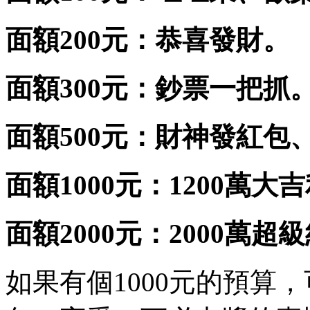
面額200元：恭喜發財。
面額300元：鈔票一把抓
面額500元：財神發紅包
面額1000元：1200萬大
面額2000元：2000萬超
如果有個1000元的預算