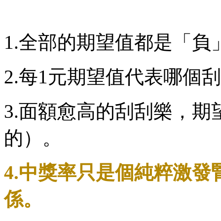
1.全部的期望值都是「負
2.每1元期望值代表哪個
3.面額愈高的刮刮樂，
的）。
4.中獎率只是個純粹激
係。