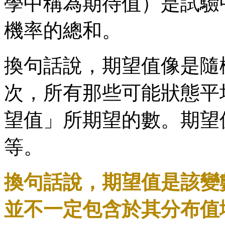
學中稱為期待值）是試驗
機率的總和。
換句話說，期望值像是隨
次，所有那些可能狀態平
望值」所期望的數。期望
等。
換句話說，期望值是該變
並不一定包含於其分布值