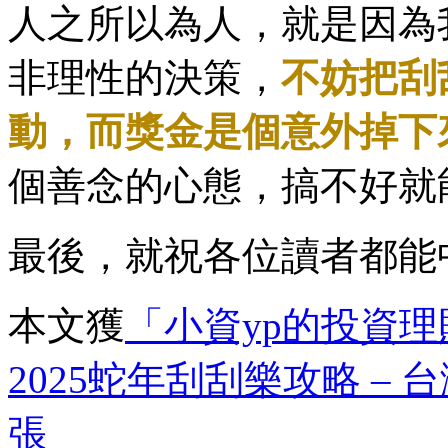
人之所以為人，就是因為
非理性的決策，
不妨把刮
動，而獎金是個意外掉下
個善念的心態，搞不好就
最後，就祝各位讀者都能
本文獲
「小資yp的投資
2025蛇年刮刮樂攻略 –
張