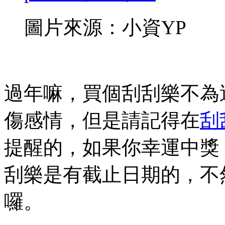
圖片來源：小資YP
過年嘛，買個刮刮樂不為
傷感情，但是請記得在
刮
提醒的，如果你幸運中獎
刮樂是有截止日期的，不
囉。