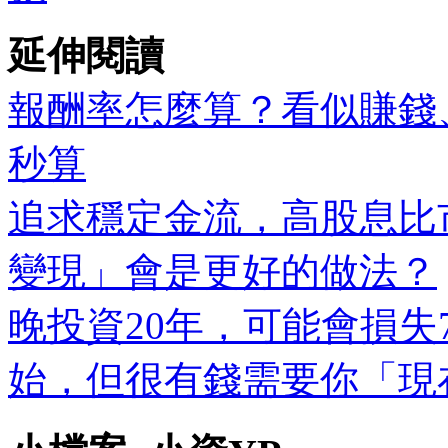
延伸閱讀
報酬率怎麼算？看似賺錢
秒算
追求穩定金流，高股息比
變現」會是更好的做法？
晚投資20年，可能會損失
始，但很有錢需要你「現