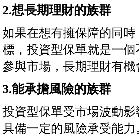
2.想長期理財的族群
如果在想有擁保障的同時
標，投資型保單就是一個
參與市場，長期理財有機
3.能承擔風險的族群
投資型保單受市場波動影
具備一定的風險承受能力