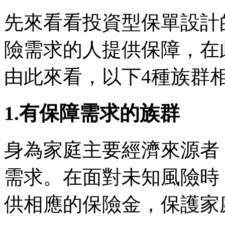
先來看看投資型保單設計
險需求的人提供保障，在
由此來看，以下4種族群
1.有保障需求的族群
身為家庭主要經濟來源者
需求。在面對未知風險時
供相應的保險金，保護家