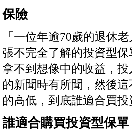
保險
「一位年逾70歲的退休
張不完全了解的投資型保
拿不到想像中的收益，投
的新聞時有所聞，然後這
的高低，到底誰適合買投
誰適合購買投資型保單