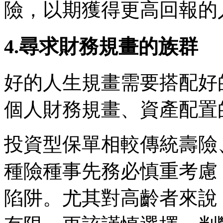
險，以期獲得更高回報的
4.尋求財務規畫的族群
好的人生規畫需要搭配好
個人財務規畫、資產配置
投資型保單相較傳統壽險
種險種事先務必慎重考慮
陷阱。尤其對高齡者來說