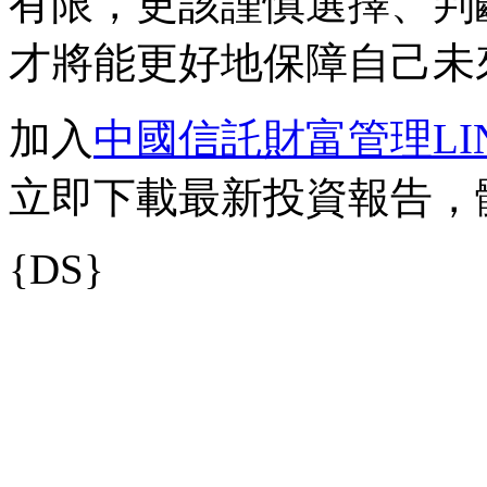
有限，更該謹慎選擇、判
才將能更好地保障自己未
加入
中國信託財富管理LI
立即下載最新投資報告，
{DS}