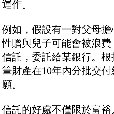
運作。
例如，假設有一對父母擔心
性贈與兒子可能會被浪費
信託，委託給某銀行。根
筆財產在10年內分批交
願。
信託的好處不僅限於富裕