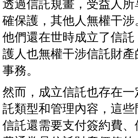
透過信託規畫，受益人所
確保護，其他人無權干涉
他們還在世時成立了信託
護人也無權干涉信託財產
事務。
然而，成立信託也存在一
託類型和管理內容，這些
信託還需要支付簽約費、