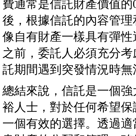
費通常是信託財產價值的0.
後，根據信託的內容管理
像自有財產一樣具有彈性
之前，委託人必須充分考
託期間遇到突發情況時無
總結來說，信託是一個強
裕人士，對於任何希望保
一個有效的選擇。透過適