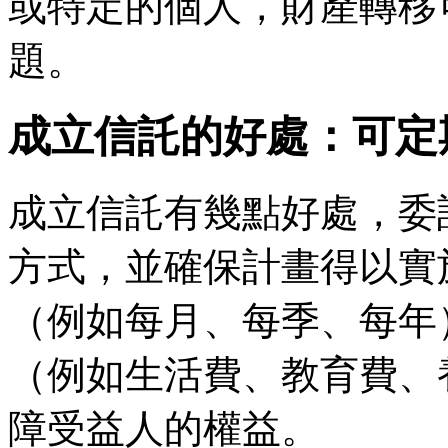
或特定的個人，財產轉移
題。
成立信託的好處：可定
成立信託有幾點好處，委
方式，並確保計畫得以實
（例如每月、每季、每年
（例如生活費、教育費、
障受益人的權益。