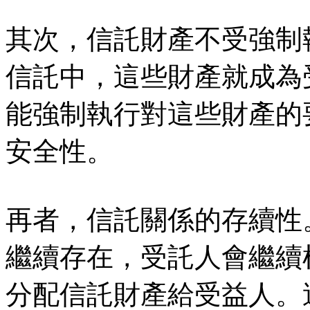
其次，信託財產不受強制
信託中，這些財產就成為
能強制執行對這些財產的
安全性。
再者，信託關係的存續性
繼續存在，受託人會繼續
分配信託財產給受益人。