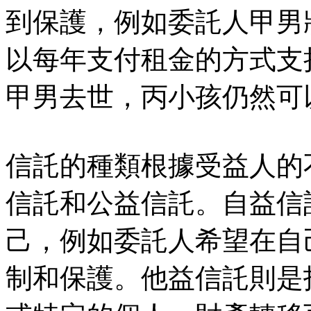
到保護，例如委託人甲男
以每年支付租金的方式支
甲男去世，丙小孩仍然可
信託的種類根據受益人的
信託和公益信託。自益信
己，例如委託人希望在自
制和保護。他益信託則是