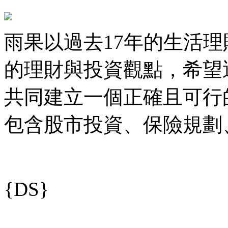
雨果以過去17年的生活
的理財與投資觀點，希望
共同建立一個正確且可行
包含股市投資、保險規劃
{DS}