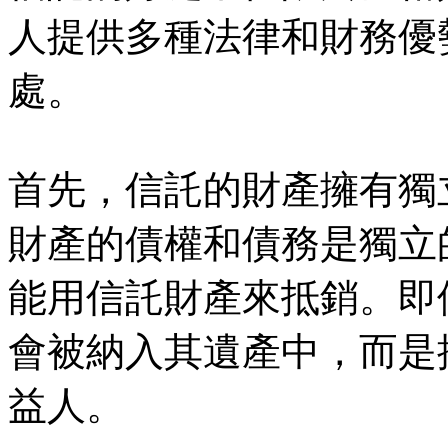
人提供多種法律和財務優
處。
首先，信託的財產擁有獨
財產的債權和債務是獨立
能用信託財產來抵銷。即
會被納入其遺產中，而是
益人。