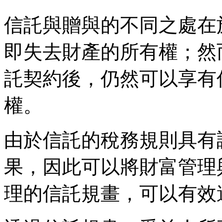
信託與贈與的不同之處在
即失去財產的所有權；然
託契約後，仍然可以享有
權。
由於信託的稅務規則具有
果，因此可以將財富管理
理的信託規畫，可以有效