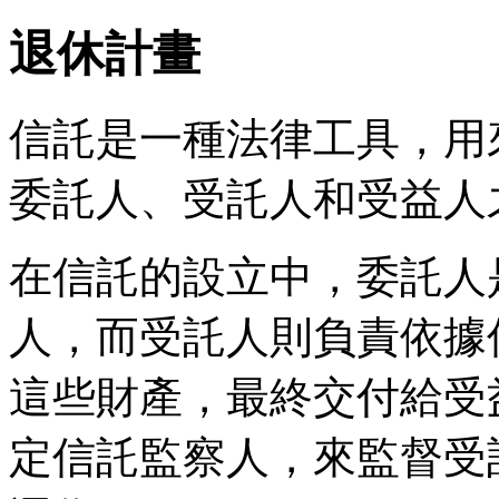
退休計畫
信託是一種法律工具，用
委託人、受託人和受益人
在信託的設立中，委託人
人，而受託人則負責依據
這些財產，最終交付給受
定信託監察人，來監督受