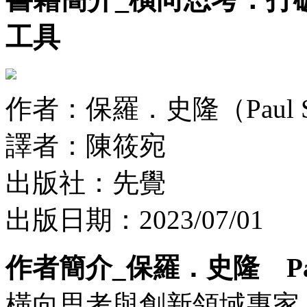
工具
作者：保羅．史隆（Paul Sl
譯者：陳筱宛
出版社：先覺
出版日期：2023/07/01
作者簡介_保羅．史隆 Paul
橫向思考與創新領域專家