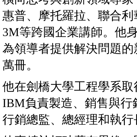
惠普、摩托羅拉、聯合利
3M等跨國企業講師。他
為領導者提供解決問題的
萬冊。
他在劍橋大學工程學系取
IBM負責製造、銷售與
行銷總監、總經理和執行