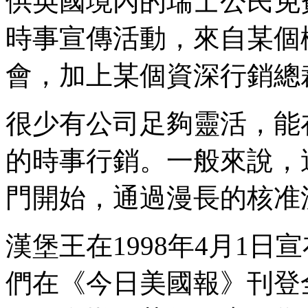
供英國境內的瑞士公民免
時事宣傳活動，來自某個
會，加上某個資深行銷總
很少有公司足夠靈活，能
的時事行銷。一般來說，
門開始，通過漫長的核准
漢堡王在1998年4月1
們在《今日美國報》刊登