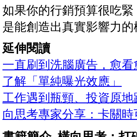
如果你的行銷預算很吃緊
是能創造出真實影響力的
延伸閱讀
一直刷到洗腦廣告，愈看
了解「單純曝光效應」
工作遇到瓶頸、投資原地踏
向思考專家分享：卡關時
書籍簡介_橫向思考：打