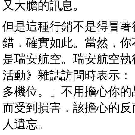
又大膽的訊息。
但是這種行銷不是得冒著
錯，確實如此。當然，你
是瑞安航空。瑞安航空執
活動》雜誌訪問時表示：
多機位。」不用擔心你的
而受到損害，該擔心的反
人遺忘。