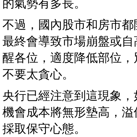
的氣勢有多長。
不過，國內股市和房市都
最終會導致市場崩盤或自
醒各位，適度降低部位，
不要太貪心。
央行已經注意到這現象，
機會成本將無形墊高，溢
採取保守心態。