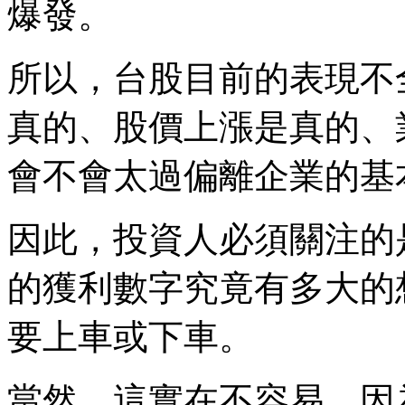
爆發。
所以，台股目前的表現不
真的、股價上漲是真的、
會不會太過偏離企業的基
因此，投資人必須關注的
的獲利數字究竟有多大的
要上車或下車。
當然，這實在不容易，因