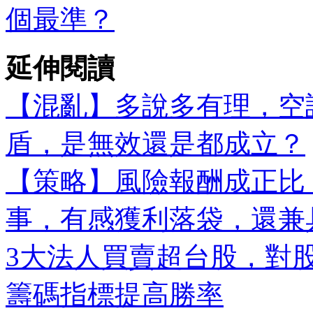
個最準？
延伸閱讀
【混亂】多說多有理，空
盾，是無效還是都成立？
【策略】風險報酬成正比
事，有感獲利落袋，還兼
3大法人買賣超台股，對
籌碼指標提高勝率