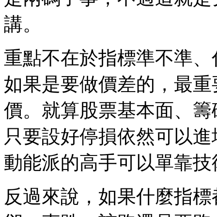
講。
重點不在於指標準不準、
如果是要做價差的，最重
價。就算股票基本面、籌
只要設好停損依然可以進
動能派的高手可以單靠技
反過來說，如果什麼指標