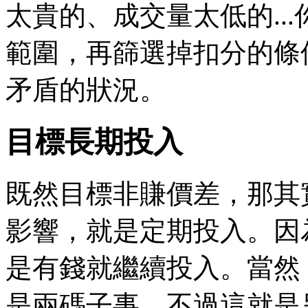
太貴的、成交量太低的..
範圍，再篩選掉扣分的條
矛盾的狀況。
目標長期投入
既然目標非賺價差，那其
影響，就是定期投入。因
是有錢就繼續投入。當然
是兩碼子事，不過這就是