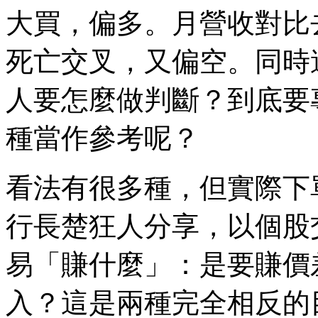
大買，偏多。月營收對比
死亡交叉，又偏空。同時
人要怎麼做判斷？到底要
種當作參考呢？
看法有很多種，但實際下
行長楚狂人分享，以個股
易「賺什麼」：是要賺價
入？這是兩種完全相反的