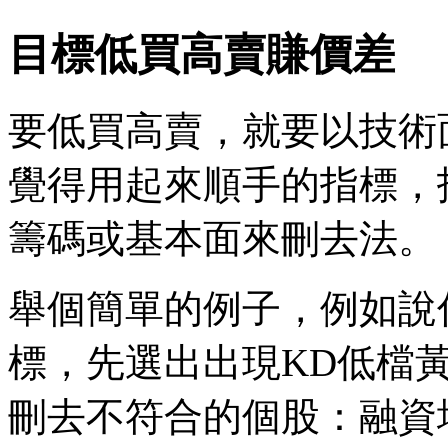
目標低買高賣賺價差
要低買高賣，就要以技術
覺得用起來順手的指標，
籌碼或基本面來刪去法。
舉個簡單的例子，例如說
標，先選出出現KD低檔
刪去不符合的個股：融資