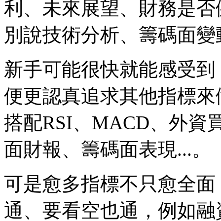
利、未來展望、財務是否
別說技術分析、籌碼面變
新手可能很快就能感受到
便更認真追求其他指標來
搭配RSI、MACD、外
面財報、籌碼面表現...。
可是愈多指標不只愈全面
通、要看空也通，例如融