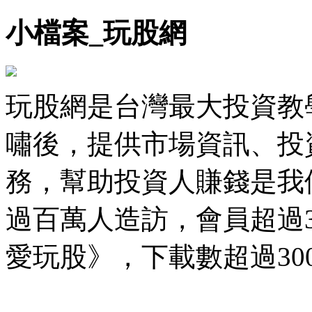
小檔案_玩股網
玩股網是台灣最大投資教學
嘯後，提供市場資訊、投
務，幫助投資人賺錢是我
過百萬人造訪，會員超過35
愛玩股》，下載數超過30