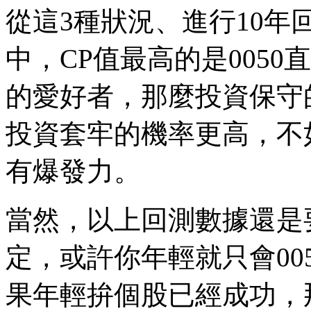
從這3種狀況、進行10
中，CP值最高的是0050直
的愛好者，那麼投資保守
投資套牢的機率更高，不
有爆發力。
當然，以上回測數據還是
定，或許你年輕就只會005
果年輕拚個股已經成功，