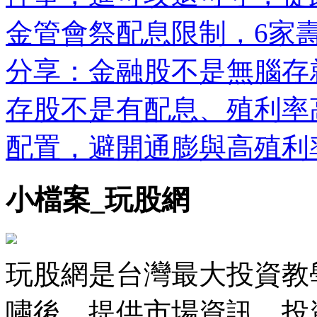
金管會祭配息限制，6家
分享：金融股不是無腦存
存股不是有配息、殖利率
配置，避開通膨與高殖利
小檔案_玩股網
玩股網是台灣最大投資教學
嘯後，提供市場資訊、投