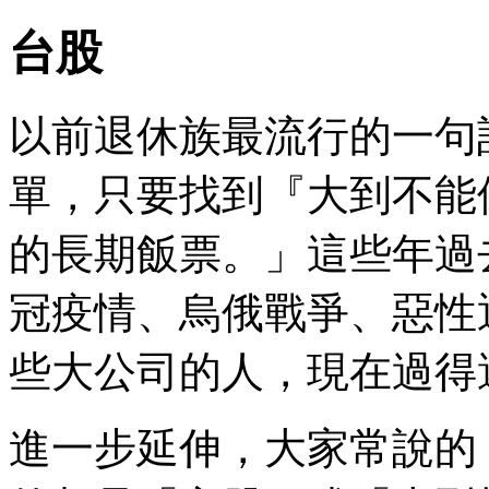
台股
以前退休族最流行的一句
單，只要找到『大到不能
的長期飯票。」這些年過
冠疫情、烏俄戰爭、惡性通
些大公司的人，現在過得
進一步延伸，大家常說的