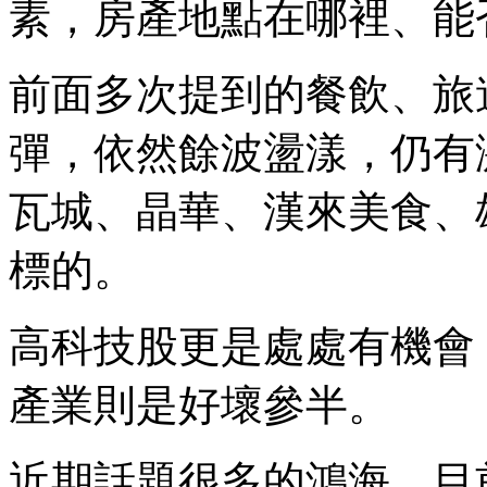
素，房產地點在哪裡、能
前面多次提到的餐飲、旅
彈，依然餘波盪漾，仍有
瓦城、晶華、漢來美食、
標的。
高科技股更是處處有機會
產業則是好壞參半。
近期話題很多的鴻海，目