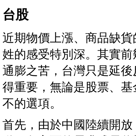
台股
近期物價上漲、商品缺貨
姓的感受特別深。其實前
通膨之苦，台灣只是延後
得重要，無論是股票、基
不的選項。
首先，由於中國陸續開放