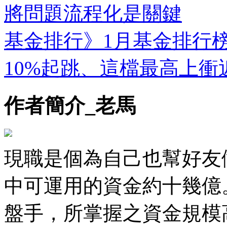
將問題流程化是關鍵
基金排行》1月基金排行
10%起跳、這檔最高上衝近
作者簡介_老馬
現職是個為自己也幫好友
中可運用的資金約十幾億
盤手，所掌握之資金規模