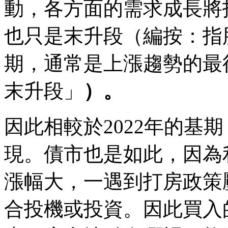
動，各方面的需求成長將
也只是末升段（編按：指
期，通常是上漲趨勢的最
末升段」
）
。
因此相較於2022年的基期
現。債市也是如此，因為
漲幅大，一遇到打房政策
合投機或投資。因此買入