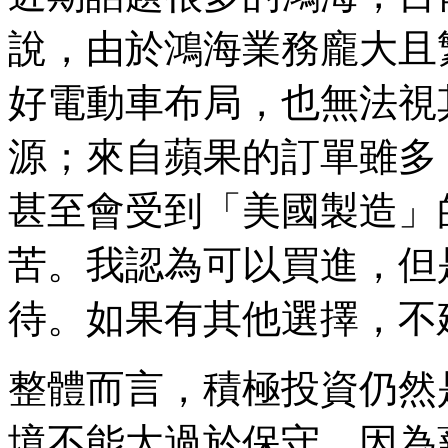
說，由於鴻海業務龐大且
好電動車布局，也無法視
源；來自蘋果的訂單雖多
甚至會受到「美國製造」
苦。我認為可以買進，但
待。如果有其他選擇，不
整體而言，積極投資仍然
境不能太過於保守，因為