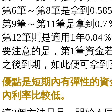
第6筆～第8筆是拿到0.5
第9筆～第11筆是拿到0.
第12筆則是適用1年0.8
要注意的是，第1筆資金
之後到期，如此便可拿到
優點是短期內有彈性的資
內利率比較低。