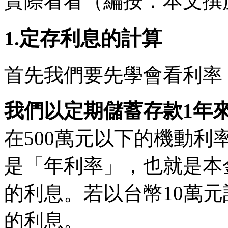
實際看看（編按：本文撰於2
1.定存利息的計算
首先我們要先學會看利率
我們以定期儲蓄存款1年
在500萬元以下的機動利率是
是「年利率」，也就是本金
的利息。若以台幣10萬元
的利息。