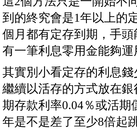
這2個方法只是一開始不
到的終究會是1年以上的
個月都有定存到期，手頭
有一筆利息零用金能夠運
其實別小看定存的利息錢
繼續以活存的方式放在銀行
期存款利率0.04％或活期
年是不是差了至少8倍起