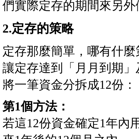
們實際定存的期間來另外
2.定存的策略
定存那麼簡單，哪有什麼
讓定存達到「月月到期」
將一筆資金分拆成12份：
第1個方法：
若這12份資金確定1年