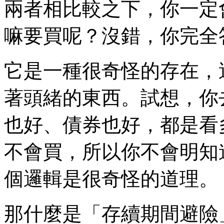
兩者相比較之下，你一定
嘛要買呢？沒錯，你完全
它是一種很奇怪的存在，
著頭緒的東西。試想，你
也好、債券也好，都是看
不會買，所以你不會明知
個邏輯是很奇怪的道理。
那什麼是「存續期間避險