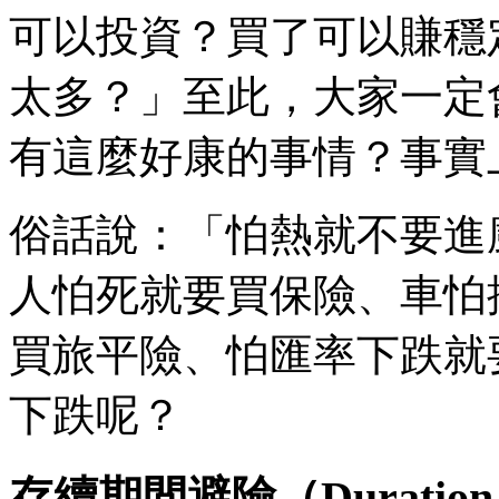
可以投資？買了可以賺穩
太多？」至此，大家一定
有這麼好康的事情？事實
俗話說：「怕熱就不要進
人怕死就要買保險、車怕
買旅平險、怕匯率下跌就
下跌呢？
存續期間避險（Duration 