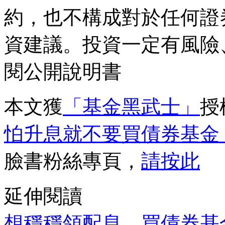
約，也不構成對於任何證
資建議。投資一定有風險
閱公開說明書
本文獲
「基金黑武士」
授
怕升息就不要買債券基金
臉書粉絲專頁，
請按此
延伸閱讀
想穩穩領配息，買債券基