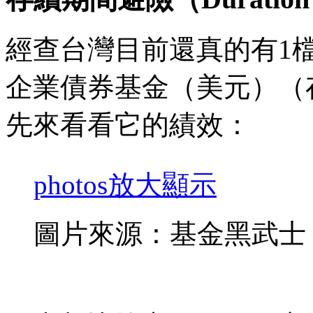
經查台灣目前還真的有1
企業債券基金（美元）（
先來看看它的績效：
photos
放大顯示
圖片來源：基金黑武士