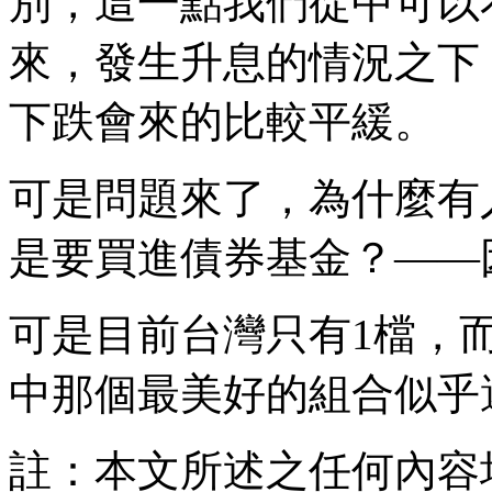
別，這一點我們從中可以
來，發生升息的情況之下
下跌會來的比較平緩。
可是問題來了，為什麼有
是要買進債券基金？——
可是目前台灣只有1檔，
中那個最美好的組合似乎
註：本文所述之任何內容