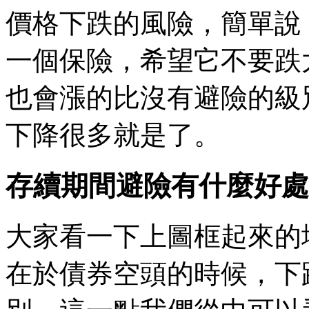
價格下跌的風險，簡單說
一個保險，希望它不要跌
也會漲的比沒有避險的級
下降很多就是了。
存續期間避險有什麼好處
大家看一下上圖框起來的
在於債券空頭的時候，下