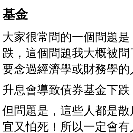
基金
大家很常問的一個問題是
跌，這個問題我大概被問了
要念過經濟學或財務學的
升息會導致債券基金下跌
但問題是，這些人都是散
宜又怕死！所以一定會有