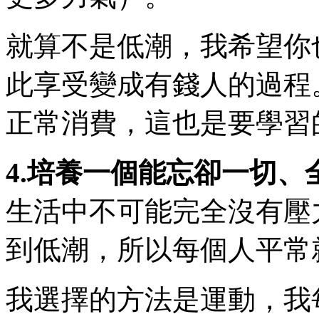
就算不是低潮，我希望你
此享受變成有錢人的過程
正常消費，這也是要學習
4.培養一個能忘卻一切、
生活中不可能完全沒有壓
到低潮，所以每個人平常
我選擇的方法是運動，我