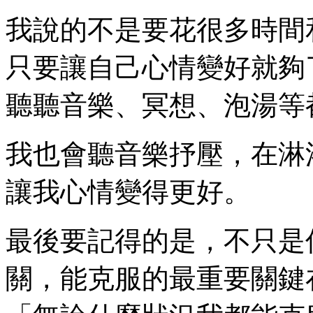
我說的不是要花很多時間
只要讓自己心情變好就夠
聽聽音樂、冥想、泡湯等
我也會聽音樂抒壓，在淋
讓我心情變得更好。
最後要記得的是，不只是
關，能克服的最重要關鍵