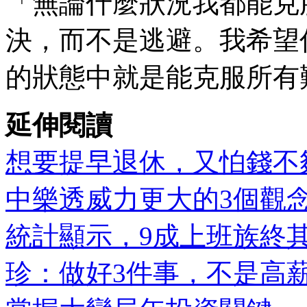
「無論什麼狀況我都能克
決，而不是逃避。我希望
的狀態中就是能克服所有
延伸閱讀
想要提早退休，又怕錢不夠
中樂透威力更大的3個觀
統計顯示，9成上班族終
珍：做好3件事，不是高