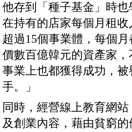
他存到「種子基金」時也
在持有的店家每個月租收入
超過15個事業體，每個
價數百億韓元的資產家，
事業上也都獲得成功，被
手。」
同時，經營線上教育網站
及創業內容，藉由貧窮的