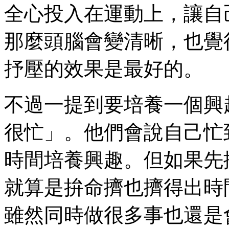
全心投入在運動上，讓自
那麼頭腦會變清晰，也覺
抒壓的效果是最好的。
不過一提到要培養一個興
很忙」。他們會說自己忙
時間培養興趣。但如果先
就算是拚命擠也擠得出時
雖然同時做很多事也還是