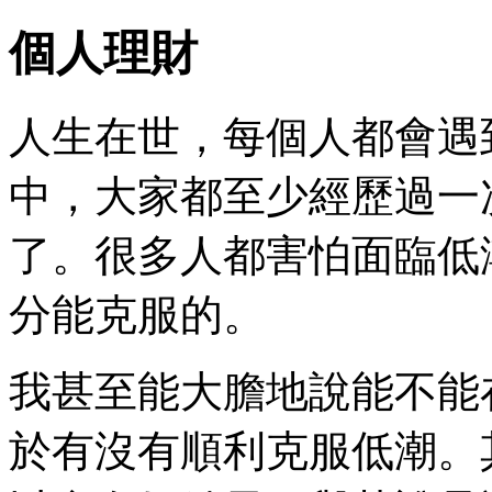
個人理財
人生在世，每個人都會遇
中，大家都至少經歷過一
了。很多人都害怕面臨低
分能克服的。
我甚至能大膽地說能不能
於有沒有順利克服低潮。