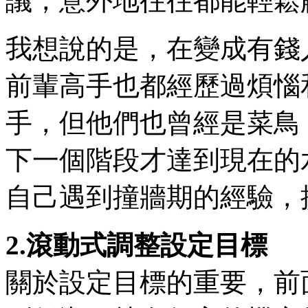
議，意外地往往都能輕鬆
我想說的是，在變成有錢
前輩高手也都經歷過煩惱
手，但他們也曾經是菜鳥
下一個階段才達到現在的
自己遇到撞牆期的經驗，
2.滾動式調整設定目標
關於設定目標的重要，前