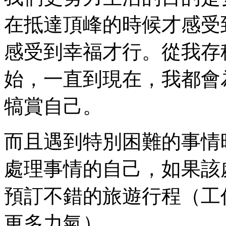
在抵達頂峰的時候才感受
感受到幸福才行。從我存
始，一直到現在，我都會
犒賞自己。
而且遇到特別困難的事情
處理事情的自己，如果該
預訂不錯的旅遊行程（工
更多力氣）。