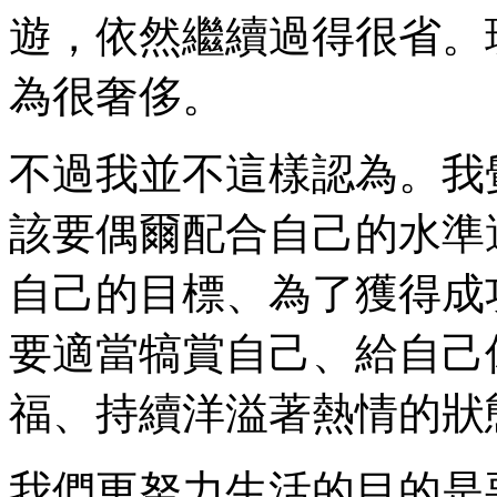
遊，依然繼續過得很省。
為很奢侈。
不過我並不這樣認為。我
該要偶爾配合自己的水準
自己的目標、為了獲得成
要適當犒賞自己、給自己
福、持續洋溢著熱情的狀
我們更努力生活的目的是