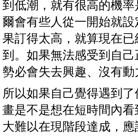
到低潮，就有很高的機率
爾會有些人從一開始就設
果訂得太高，就算現在已
到。如果無法感受到自己
勢必會失去興趣、沒有動
所以如果自己覺得遇到了
畫是不是想在短時間內看
大難以在現階段達成，應