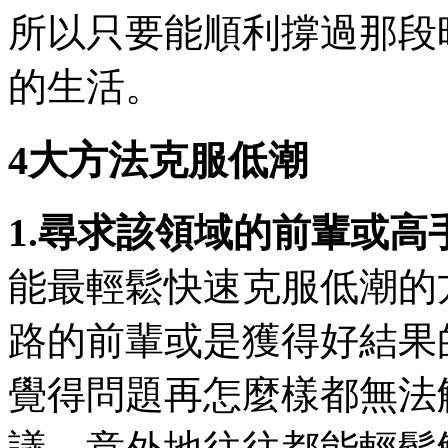
所以只要能順利撐過那段
的生活。
4大方法克服低潮
1.尋求該領域的前輩或高
能最輕鬆快速克服低潮的
路的前輩或是獲得好結果
覺得問題再怎麼樣都無法