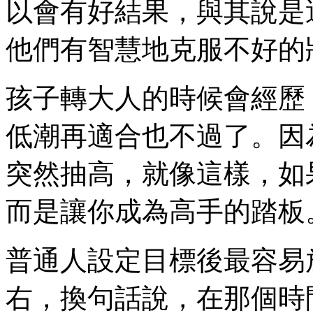
以會有好結果，與其說是
他們有智慧地克服不好的
孩子轉大人的時候會經歷
低潮再適合也不過了。因
突然抽高，就像這樣，如
而是讓你成為高手的踏板
普通人設定目標後最容易
右，換句話說，在那個時