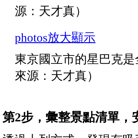
源：天才真）
photos
放大顯示
東京國立市的星巴克是
來源：天才真）
第2步，彙整景點清單，