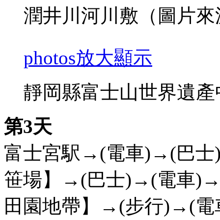
潤井川河川敷（圖片來
photos
放大顯示
靜岡縣富士山世界遺產
第3天
富士宮駅→(電車)→(巴士
笹場】→(巴士)→(電車)
田園地帶】→(步行)→(電