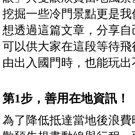
挖掘一些冷門景點更是我
想透過這篇文章，分享自
可以供大家在這段等待飛
由出入國門時，也能玩出
第1步，善用在地資訊！
為了降低抵達當地後浪費