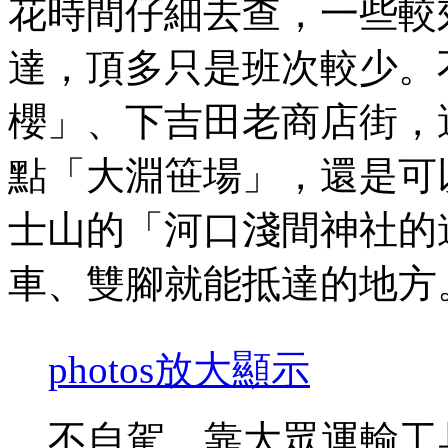
花時間仔細去查，一些較
達，頂多只是班次較少。
櫻」、下吉田老商店街，
點「大淵笹場」，還是可
士山的「河口淺間神社的
車、雙腳就能抵達的地方
photos
放大顯示
不自駕，靠大眾運輸工