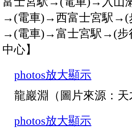
富士宮駅→(電車)→入山
→(電車)→西富士宮駅→
→(電車)→富士宮駅→(
中心】
photos
放大顯示
龍巖淵（圖片來源：天
photos
放大顯示