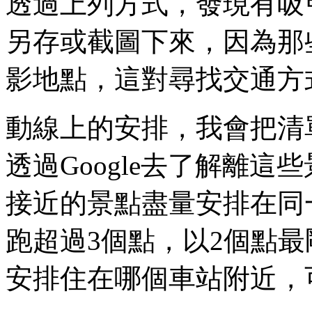
透過上列方式，發現有吸
另存或截圖下來，因為那
影地點，這對尋找交通方
動線上的安排，我會把清
透過Google去了解離
接近的景點盡量安排在同
跑超過3個點，以2個點
安排住在哪個車站附近，