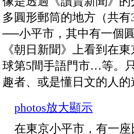
像是透過《讀賣新聞》的
多圓形郵筒的地方（共有
──小平市，其中有一個
《朝日新聞》上看到在東
球第5間手語門市…等。
趣者、或是懂日文的人的
photos
放大顯示
在東京小平市，有一座