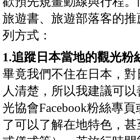
歡預先規畫動線與行程。
旅遊書、旅遊部落客的推
列方式：
1.追蹤日本當地的觀光粉
畢竟我們不住在日本，對
人清楚，所以我建議可以
光協會Facebook粉絲
了可以了解在地特色，甚