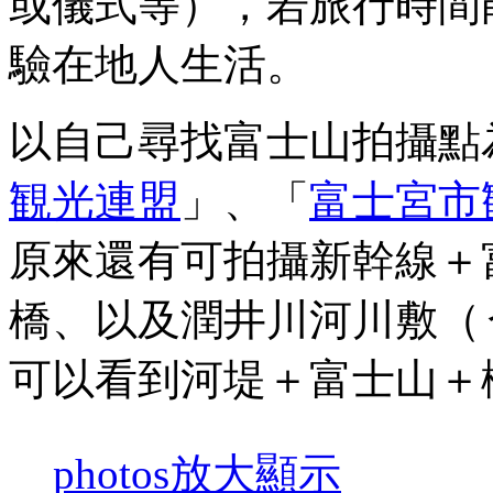
或儀式等），若旅行時間
驗在地人生活。
以自己尋找富士山拍攝點
観光連盟
」、「
富士宮市
原來還有可拍攝新幹線＋
橋、以及潤井川河川敷（
可以看到河堤＋富士山＋
photos
放大顯示