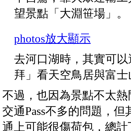
望景點「大淵笹場」。
photos
放大顯示
去河口湖時，其實可以
拜」看天空鳥居與富士
不過，也因為景點不太熱
交通Pass不多的問題，
通上可能很傷荷包，總計