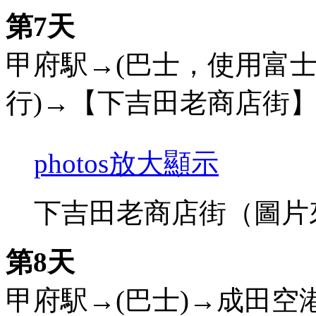
第7天
甲府駅→(巴士，使用富士山
行)→【下吉田老商店街
photos
放大顯示
下吉田老商店街（圖片
第8天
甲府駅→(巴士)→成田空