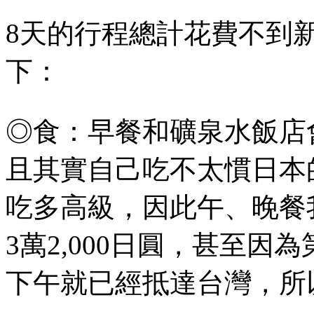
8天的行程總計花費不到新
下：
◎食：早餐和礦泉水飯店
且其實自己吃不太慣日本
吃多高級，因此午、晚餐我
3萬2,000日圓，甚至因
下午就已經抵達台灣，所