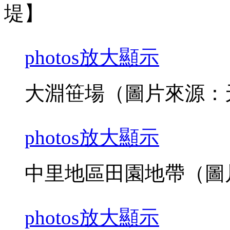
堤】
photos
放大顯示
大淵笹場（圖片來源：
photos
放大顯示
中里地區田園地帶（圖
photos
放大顯示