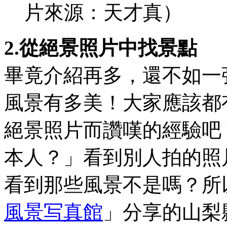
片來源：天才真）
2.從絕景照片中找景點
畢竟介紹再多，還不如一
風景有多美！大家應該都
絕景照片而讚嘆的經驗吧
本人？」看到別人拍的照
看到那些風景不是嗎？所
風景写真館
」分享的山梨