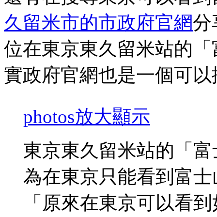
久留米市的市政府官網
分
位在東京東久留米站的「
實政府官網也是一個可以
photos
放大顯示
東京東久留米站的「富
為在東京只能看到富士
「原來在東京可以看到