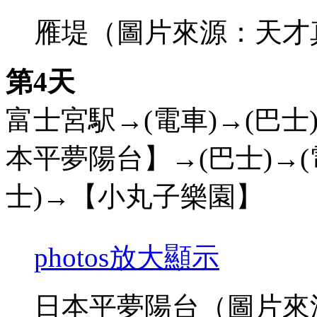
雁堤（圖片來源：天才
第4天
富士宮駅→(電車)→(巴
本平夢陽台】→(巴士)→
士)→【小丸子樂園】
photos
放大顯示
日本平夢陽台（圖片來