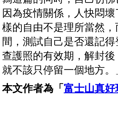
因為疫情關係，人快悶壞
樣的自由不是理所當然，
間，測試自己是否還記得
查護照的有效期，解封後
就不該只停留一個地方。
本文作者為「
富士山真好