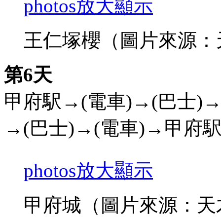
photos
放大顯示
王仁塚櫻（圖片來源：
第6天
甲府駅→(電車)→(巴士
→(巴士)→(電車)→甲府
photos
放大顯示
甲府城（圖片來源：天