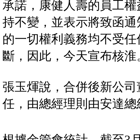
承諾，康健人壽的員工權
持不變，並表示將致函通
的一切權利義務均不受任
斷，因此，今天宣布核淮
張玉煇說，合併後新公司
任，由總經理則由安達總
根據金管會統計，截至3月