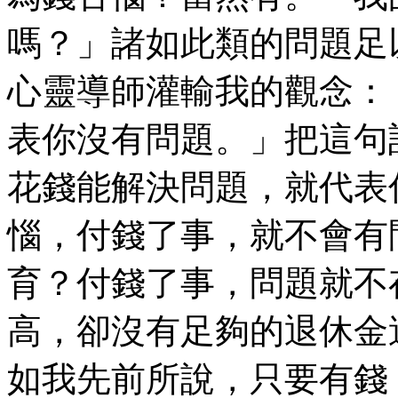
嗎？」諸如此類的問題足
心靈導師灌輸我的觀念：
表你沒有問題。」把這句
花錢能解決問題，就代表
惱，付錢了事，就不會有
育？付錢了事，問題就不
高，卻沒有足夠的退休金
如我先前所說，只要有錢