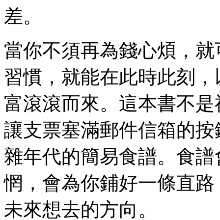
差。
當你不須再為錢心煩，就
習慣，就能在此時此刻，
富滾滾而來。這本書不是
讓支票塞滿郵件信箱的按
雜年代的簡易食譜。食譜
惘，會為你鋪好一條直路
未來想去的方向。