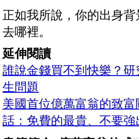
正如我所說，你的出身背
去哪裡。
延伸閱讀
誰說金錢買不到快樂？研
生問題
美國首位億萬富翁的致富
話：免費的最貴、不要強