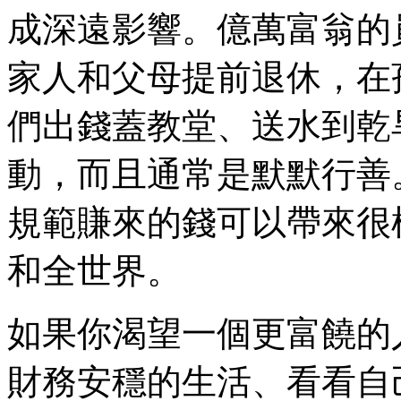
成深遠影響。億萬富翁的
家人和父母提前退休，在
們出錢蓋教堂、送水到乾
動，而且通常是默默行善
規範賺來的錢可以帶來很
和全世界。
如果你渴望一個更富饒的
財務安穩的生活、看看自