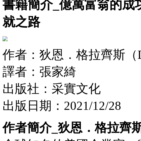
書籍簡介_億萬富翁的成
就之路
作者：狄恩．格拉齊斯（Dean
譯者：張家綺
出版社：采實文化
出版日期：2021/12/28
作者簡介_狄恩．格拉齊斯（De