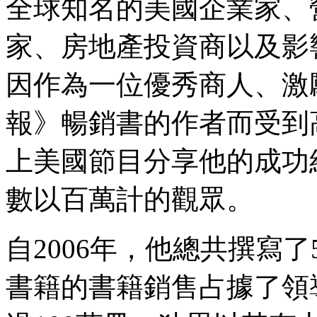
全球知名的美國企業家、
家、房地產投資商以及影
因作為一位優秀商人、激
報》暢銷書的作者而受到
上美國節目分享他的成功
數以百萬計的觀眾。
自2006年，他總共撰寫
書籍的書籍銷售占據了領