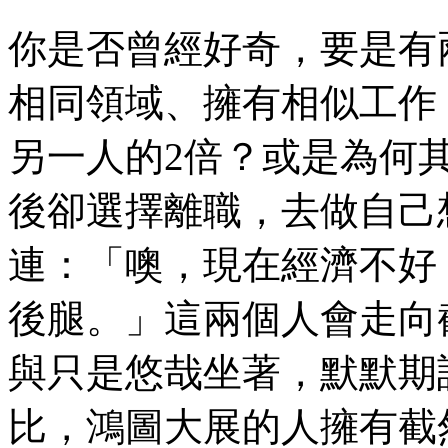
你是否曾經好奇，要是有
相同領域、擁有相似工作
另一人的2倍？或是為何
後卻選擇離職，去做自己
連：「噢，現在經濟不好
後腿。」這兩個人會走向
與只是悠哉坐著，默默期
比，鴻圖大展的人擁有截