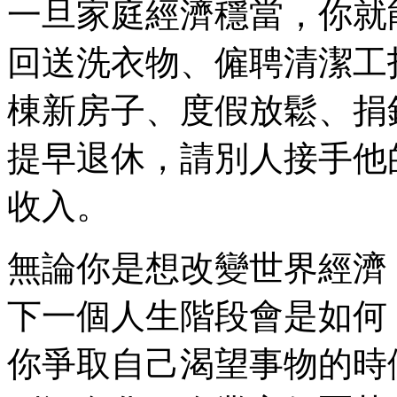
一旦家庭經濟穩當，你就
回送洗衣物、僱聘清潔工
棟新房子、度假放鬆、捐
提早退休，請別人接手他
收入。
無論你是想改變世界經濟
下一個人生階段會是如何
你爭取自己渴望事物的時