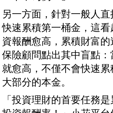
另一方面，針對一般人直
快速累積第一桶金，這看
資報酬愈高，累積財富的
保險顧問點出其中盲點：
就愈高，不僅不會快速累
大部分的本金。
「投資理財的首要任務是