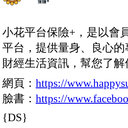
小花平台保險+，是以會
平台，提供量身、良心的
財經生活資訊，幫您了解
網頁：
https://www.happys
臉書：
https://www.facebo
{DS}