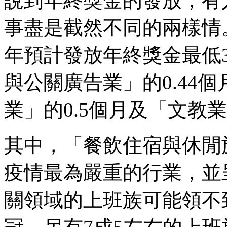
說到年終獎金的發放，有
事盡是截然不同的兩樣情
年預計發放年終獎金最低
與公關廣告業」的0.44
業」的0.5個月及「文教業
其中，「餐飲住宿與休閒
疫情最為嚴重的行業，並
關領域的上班族可能領不