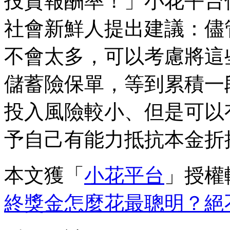
投資報酬率！」小花平台
社會新鮮人提出建議：儘
不會太多，可以考慮將這
儲蓄險保單，等到累積一
投入風險較小、但是可以
予自己有能力抵抗本金折
本文獲「
小花平台
」授權
終獎金怎麼花最聰明？絕