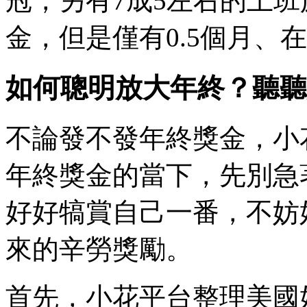
冠，另有7成5左右的上
金，但是僅有0.5個月、
如何聰明放大年終？聽聽
不論發不發年終獎金，小
年終獎金的當下，先別急
好好犒賞自己一番，不妨
來的辛勞獎勵。
首先，小花平台整理美國