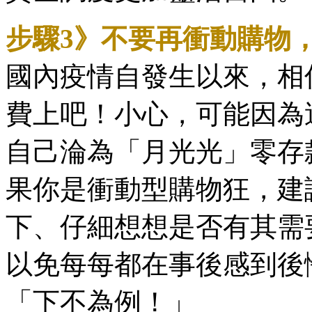
步驟3》不要再衝動購物
國內疫情自發生以來，相
費上吧！小心，可能因為
自己淪為「月光光」零存
果你是衝動型購物狂，建
下、仔細想想是否有其需
以免每每都在事後感到後
「下不為例！」