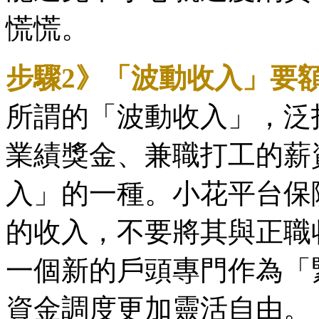
慌慌。
步驟2》「波動收入」要
所謂的「波動收入」，泛
業績獎金、兼職打工的薪
入」的一種。小花平台保
的收入，不要將其與正職
一個新的戶頭專門作為「
資金調度更加靈活自由。