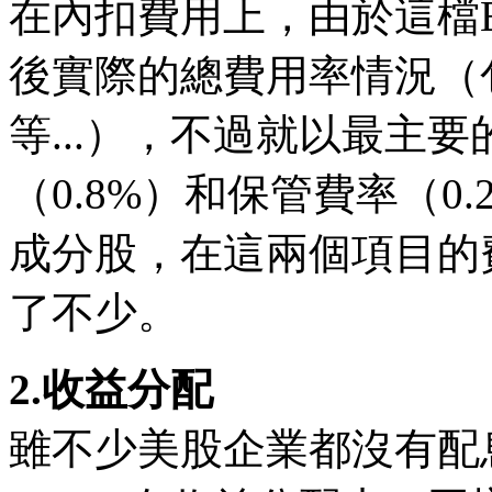
在內扣費用上，由於這檔
後實際的總費用率情況（
等...），不過就以最主
（0.8%）和保管費率（0
成分股，在這兩個項目的
了不少。
2.收益分配
雖不少美股企業都沒有配息