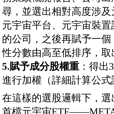
尋，並選出相對高度涉及
元宇宙平台、元宇宙裝置
的公司，之後再賦予一個
性分數由高至低排序，取
5.賦予成分股權重
：得出3
進行加權（詳細計算公式
在這樣的選股邏輯下，選
首檔元宇宙ETF——ME