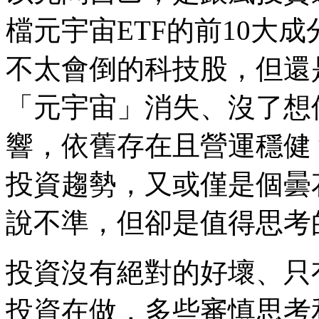
檔元宇宙ETF的前10大
不太會倒的科技股，但還
「元宇宙」消失、沒了想
響，依舊存在且營運穩健
投資趨勢，又或僅是個曇
說不準，但卻是值得思考
投資沒有絕對的好壞、只
投資在做，多些審慎思考