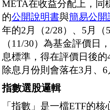
META在收益分配上，同
的
公開說明書
與
簡易公開
年的2月（2/28）、5月（5
（11/30）為基金評價
息標準，得在評價日後的
除息月份則會落在3月、6
指數選股邏輯
「指數」是一檔ETF的核