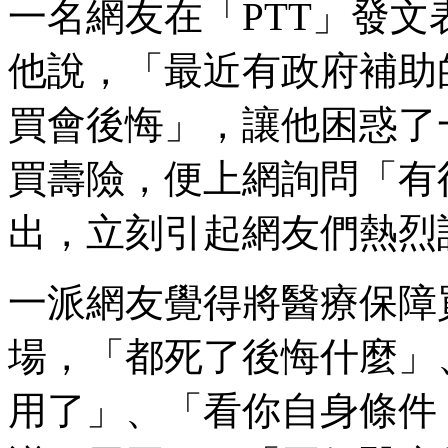
一名網友在「PTT」發
他說，「最近有政府補助
買會後悔」，讓他困惑了
買壽險，便上網詢問「有
出，立刻引起網友們熱烈
一派網友覺得將醫療保障
場，「都死了後悔什麼」
用了」、「看你自身條件