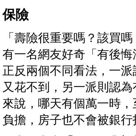
保險
「壽險很重要嗎？該買嗎
有一名網友好奇「有後悔
正反兩個不同看法，一派
又花不到，另一派則認為
來說，哪天有個萬一時，
負擔，房子也不會被銀行