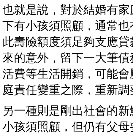
也就是說，對於結婚有家
下有小孩須照顧，通常也
此壽險額度須足夠支應貸
來的意外，留下一大筆債
活費等生活開銷，可能會
庭責任變重之際，重新調
另一種則是剛出社會的新
小孩須照顧，但仍有父母