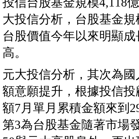
投信台股基金規模4,11
大投信分析，台股基金規
台股價值今年以來明顯成
高。
元大投信分析，其次為國
額意願提升，根據投信投
額7月單月累積金額來到29
第3為台股基金隨著市場