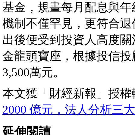
基金，規畫每月配息與年
機制不僅罕見，更符合退
出後便受到投資人高度關
金龍頭寶座，根據投信投顧
3,500萬元。
本文獲「財經新報」授權
2000 億元，法人分析三
延伸閱讀