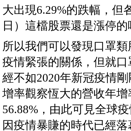
大出現6.29%的跌幅，但
日）這檔股票還是漲停的
所以我們可以發現口罩類
疫情緊張的關係，但就口
經不如2020年新冠疫情
增率觀察恆大的營收年增率在
56.88%，由此可見全
因疫情暴賺的時代已經落