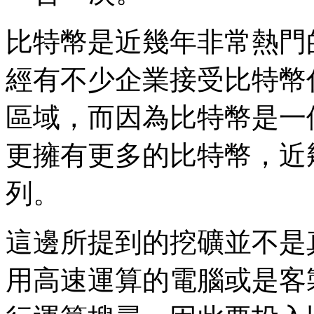
比特幣是近幾年非常熱門
經有不少企業接受比特幣
區域，而因為比特幣是一
更擁有更多的比特幣，近
列。
這邊所提到的挖礦並不是
用高速運算的電腦或是客