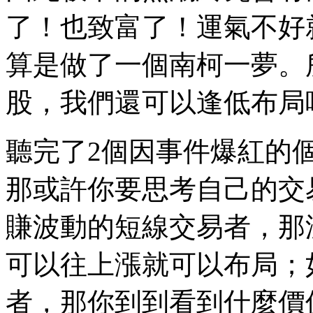
了！也致富了！運氣不好
算是做了一個南柯一夢。
股，我們還可以逢低布局
聽完了2個因事件爆紅的
那或許你要思考自己的交
賺波動的短線交易者，那
可以往上漲就可以布局；
者，那你到到看到什麼價