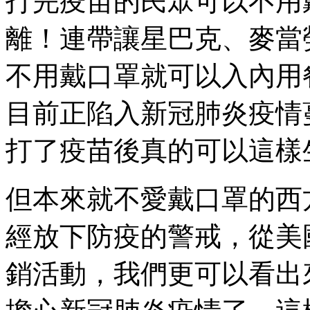
打完疫苗的民眾可以不用
離！連帶讓星巴克、麥當
不用戴口罩就可以入內用
目前正陷入新冠肺炎疫情
打了疫苗後真的可以這樣
但本來就不愛戴口罩的西
經放下防疫的警戒，從美
銷活動，我們更可以看出