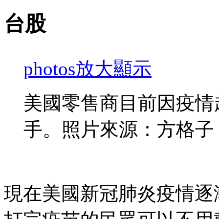
台股
photos
放大顯示
美國零售商目前因疫情
手。照片來源：方格子
現在美國新冠肺炎疫情逐