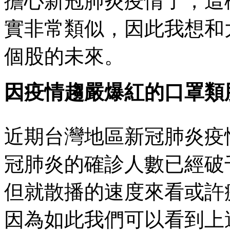
擔心新冠肺炎疫情了，這
實非常類似，因此我想和
個股的未來。
因疫情趨嚴爆紅的口罩類
近期台灣地區新冠肺炎疫
冠肺炎的確診人數已經破
但就散播的速度來看或許
因為如此我們可以看到上