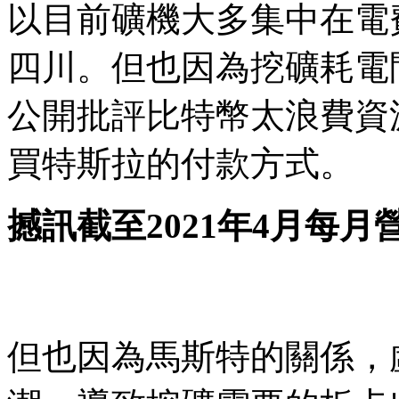
以目前礦機大多集中在電
四川。但也因為挖礦耗電
公開批評比特幣太浪費資
買特斯拉的付款方式。
撼訊截至2021年4月每月
但也因為馬斯特的關係，