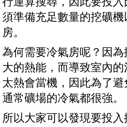
行運算搜尋，因此要投入
須準備充足數量的挖礦機
房。
為何需要冷氣房呢？因為
大的熱能，而導致室內的
太熱會當機，因此為了避
通常礦場的冷氣都很強。
所以大家可以發現要投入