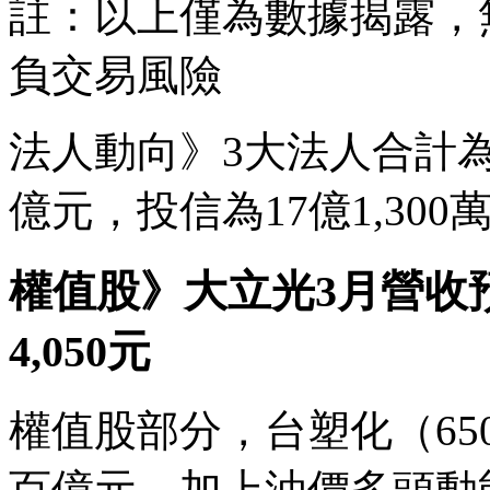
註：以上僅為數據揭露，
負交易風險
法人動向》3大法人合計為-1
億元，投信為17億1,300
權值股》大立光3月營收
4,050元
權值股部分，台塑化（65
百億元，加上油價多頭動能