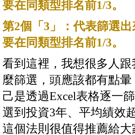
要在同類型排名前1/3。
第2個「3」：代表篩選
要在同類型排名前1/3。
看到這裡，我想很多人跟我
麼篩選，頭應該都有點暈
己是透過Excel表格逐
選到投資3年、平均績效超
這個法則很值得推薦給大