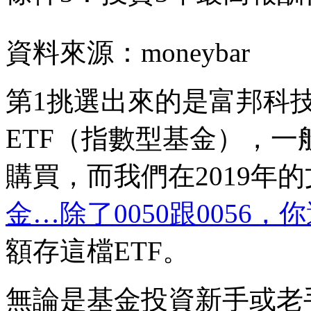
資料來源：moneybar
第1挑選出來的是富邦科技
ETF（指數型基金），
購買，而我們在2019年
金…除了0050跟0056，
額存這檔ETF。
無論是基金投資新手或老