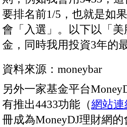
要排名前1/5，也就是如果
會「入選」。以下以「美
金，同時我用投資3年的
資料來源：moneybar
另外一家基金平台Mone
有推出4433功能（
網站連
冊成為MoneyDJ理財