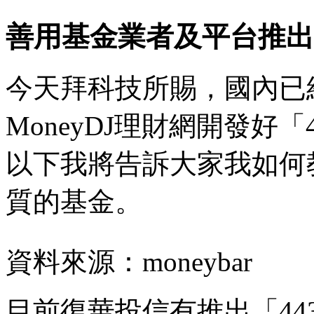
善用基金業者及平台推出
今天拜科技所賜，國內已
MoneyDJ理財網開發好
以下我將告訴大家我如何
質的基金。
資料來源：moneybar
目前復華投信有推出「44