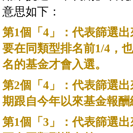
意思如下：
第1個「4」：代表篩選
要在同類型排名前1/4，也
名的基金才會入選。
第2個「4」：代表篩選出
期跟自今年以來基金報酬績
第1個「3」：代表篩選