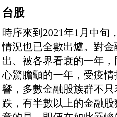
台股
時序來到2021年1月中旬
情況也已全數出爐。對金融
出、被各界看衰的一年，
心驚膽顫的一年，受疫情
響，多數金融股族群不只
跌，有半數以上的金融股