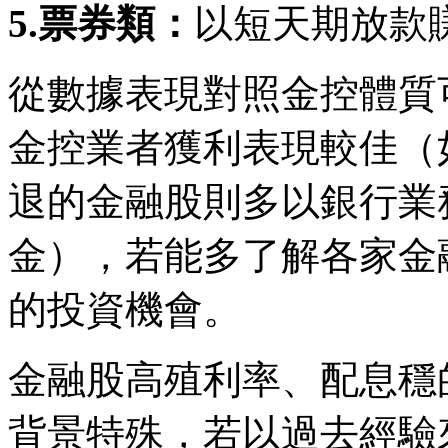
5.票券類：
以短天期放款
從數據表現對照金控體質
金控業者獲利表現較佳（如
退的金融股則多以銀行業
金），若能多了解各家金
的投資機會。
金融股高殖利率、配息穩
背景特殊，若以過去經驗