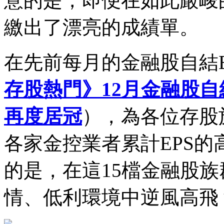
意的是，即便在如此嚴峻
繳出了漂亮的成績單。
在先前每月的金融股自結
存股熱門》12月金融股自結
再度居冠
），為各位存股
各家金控業者累計EPS
的是，在這15檔金融股
情、低利環境中逆風高飛