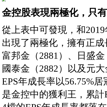
金控股表現兩極化，只有
從上表中可發現，和2019
出現了兩極化，擁有正成
富邦金（2881）、日盛金（
國泰金（2882）以及元大
EPS年成長率以56.75
是金控中的獲利王，累計E