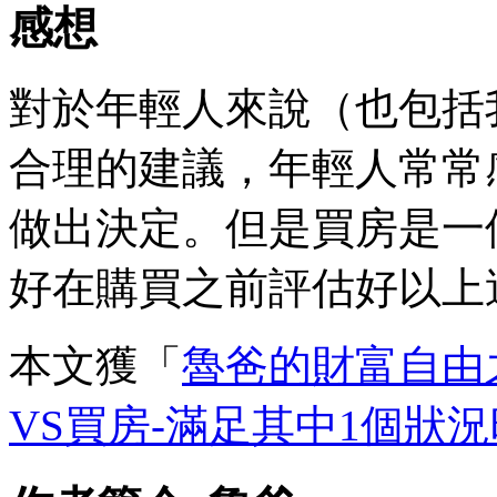
感想
對於年輕人來說（也包括
合理的建議，年輕人常常
做出決定。但是買房是一
好在購買之前評估好以上
本文獲「
魯爸的財富自由
VS買房-滿足其中1個狀