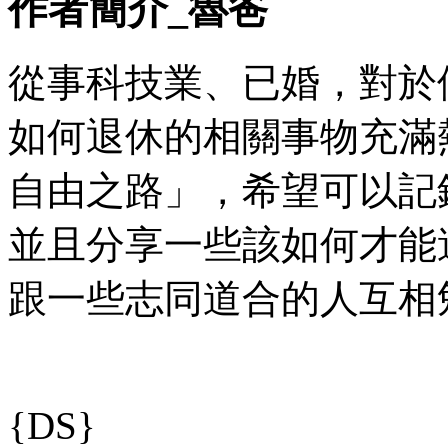
作者簡介_魯爸
從事科技業、已婚，對於
如何退休的相關事物充滿
自由之路」，希望可以記
並且分享一些該如何才能
跟一些志同道合的人互相
{DS}