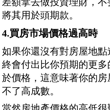
差額拿去做投資理財，不
將其用於頭期款。
4.買房市場價格過高時
如果你還沒有對房屋地點
終會付出比你預期的更多
於價格，這意味著你的房
不了高成數。
當然房地產價格的高低很