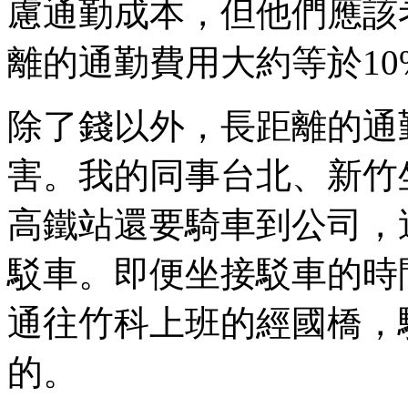
慮通勤成本，但他們應該
離的通勤費用大約等於10
除了錢以外，長距離的通
害。我的同事台北、新竹
高鐵站還要騎車到公司，
駁車。即便坐接駁車的時
通往竹科上班的經國橋，
的。