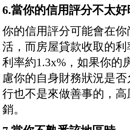
6.當你的信用評分不太好
你的信用評分可能會在你
活，而房屋貸款收取的利
利率約1.3x%，如果你
慮你的自身財務狀況是否
行也不是來做善事的，高
銷。