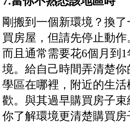
7.當你不熟悉該地區時
剛搬到一個新環境？換了
買房屋，但請先停止動作
而且通常需要花6個月到
境。給自己時間弄清楚你
學區在哪裡，附近的生活
歡。與其過早購買房子束
你了解環境更清楚購買房