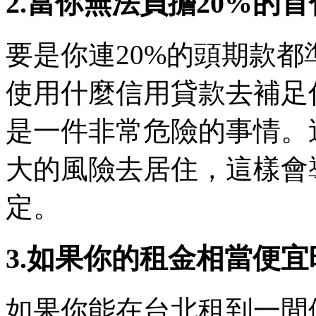
2.當你無法負擔20%的
要是你連20%的頭期款
使用什麼信用貸款去補足
是一件非常危險的事情。
大的風險去居住，這樣會
定。
3.如果你的租金相當便宜
如果你能在台北租到一間