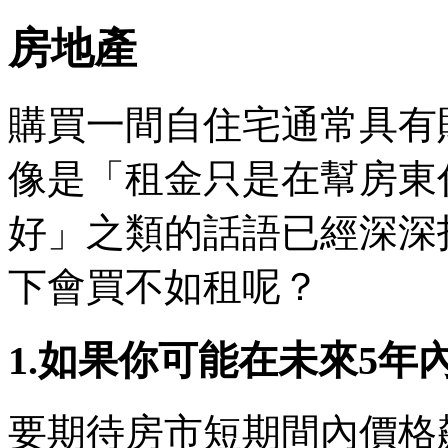
房地產
購買一間自住宅通常具有
像是「租金只是在幫房東
好」之類的話語已經深深
下會買不如租呢？
1.如果你可能在未來5年
要期待房市短期間內價格