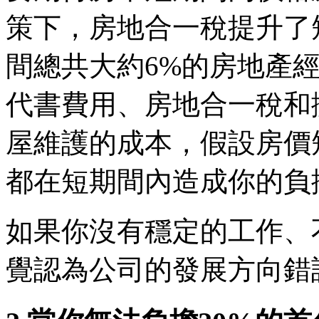
策下，房地合一稅提升了
間總共大約6%的房地產
代書費用、房地合一稅和
屋維護的成本，假設房價
都在短期間內造成你的負
如果你沒有穩定的工作、
覺認為公司的發展方向錯