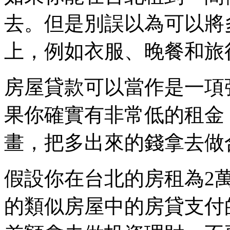
去。但是別誤以為可以將
上，例如衣服、晚餐和旅
房屋貸款可以當作是一項
果你確實有非常低的租金
畫，把多出來的錢拿去做
假設你在台北的房租為2
的類似房屋中的房貸支付