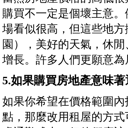
購買不一定是個壞主意。
場看似很高，但這些地方
園），美好的天氣，休閒
增長。許多人們更願意為
5.如果購買房地產意味
如果你希望在價格範圍內
點，那麼改用租屋的方式