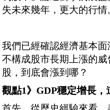
失未來幾年，更大的行情
我們已經確認經濟基本面
不構成股市長期上漲的威
股，到底會漲到哪？
觀點1》GDP穩定增長
首先，從歷史經驗來看，