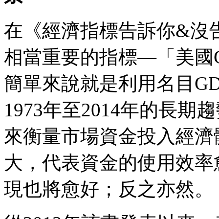
在《經濟指標告訴你&沒
相當重要的指標—「美國
簡單來說就是利用名目GD
1973年至2014年的長
來衡量市場資金投入經濟
大，代表資金的使用效率
現也將愈好；反之亦然。