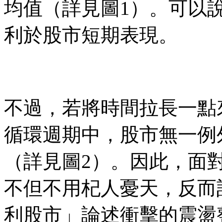
均值（詳見圖1）。可以
利於股市短期表現。
不過，若將時間拉長一點
循環週期中，股市無一例
（詳見圖2）。因此，面
不但不用杞人憂天，反而
利股市」論述衝擊的震盪