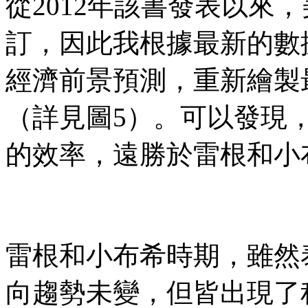
從2012年該書發表以來
訂，因此我根據最新的數據
經濟前景預測，重新繪製
（詳見圖5）。可以發現
的效率，遠勝於雷根和小
雷根和小布希時期，雖然
向趨勢未變，但皆出現了程