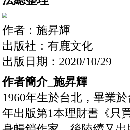
作者：施昇輝
出版社：有鹿文化
出版日期：2020/10/29
作者簡介_施昇輝
1960年生於台北，畢業於
年出版第1本理財書《只買
身暢銷作家，後陸續又出