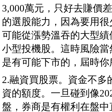
3,000萬元，只好去賺
的選股能力，因為要用很
可能從漲勢溫吞的大型績
小型投機股。這時風險當
是有可能下市的，屆時你
2.融資買股票。資金不
資的額度。一旦碰到像20
盤，券商是有權利在盤中