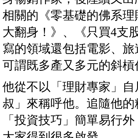
相關的《零基礎的佛系理
大翻身！》、《只買4支股
寫的領域還包括電影、旅
可謂既多產又多元的斜槓
他從不以「理財專家」自
叔」來稱呼他。追隨他的
「投資技巧」簡單易行外
大家得到很多啟發。