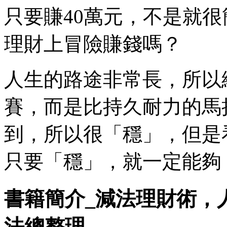
只要賺40萬元，不是就
理財上冒險賺錢嗎？
人生的路途非常長，所以
賽，而是比持久耐力的馬
到，所以很「穩」，但是
只要「穩」，就一定能夠
書籍簡介_減法理財術，
法總整理