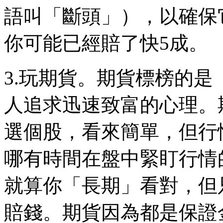
語叫「斷頭」），以確保
你可能已經賠了快5成。
3.玩期貨。期貨標榜的
人追求迅速致富的心理。
選個股，看來簡單，但行
哪有時間在盤中緊盯行情
就算你「長期」看對，但
賠錢。期貨因為都是保證