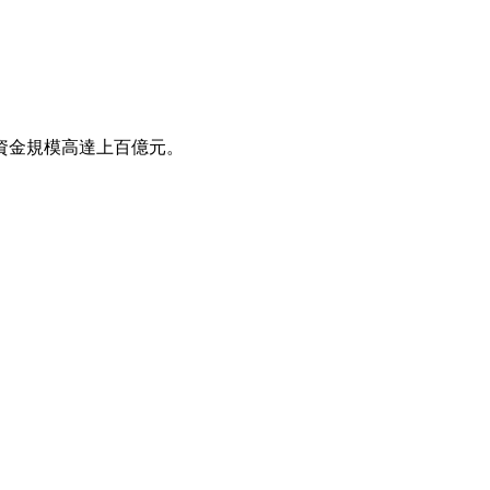
資金規模高達上百億元。