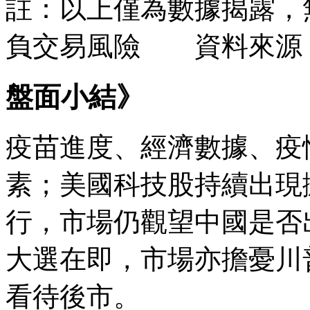
註：以上僅為數據揭露，
負交易風險 資料來源
盤面小結》
疫苗進度、經濟數據、疫
素；美國科技股持續出現
行，市場仍觀望中國是否
大選在即，市場亦擔憂川
看待後市。