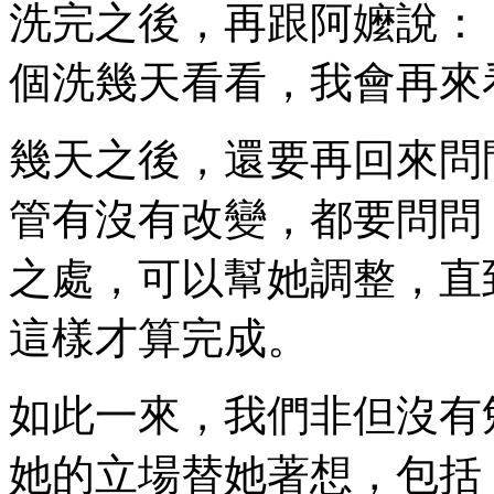
洗完之後，再跟阿嬤說：
個洗幾天看看，我會再來
幾天之後，還要再回來問
管有沒有改變，都要問問
之處，可以幫她調整，直
這樣才算完成。
如此一來，我們非但沒有
她的立場替她著想，包括