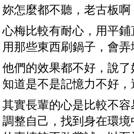
妳怎麼都不聽，老古板啊
心梅比較有耐心，用平鋪
用那些東西刷鍋子，會弄
他們的效果都不好，說了
知道是不是記憶力不好，
其實長輩的心是比較不容
調整自己，找到身在環境