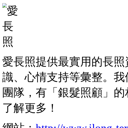
愛長照提供最實用的長照
識、心情支持等彙整。我
團隊，有「銀髮照顧」的
了解更多！
網站：
http://www.ilong-te