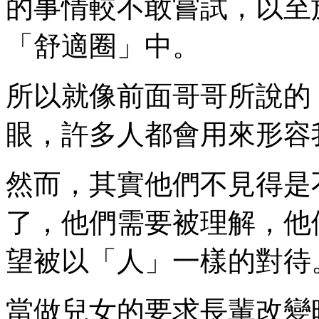
的事情較不敢嘗試，以至
「舒適圈」中。
所以就像前面哥哥所說的
眼，許多人都會用來形容
然而，其實他們不見得是
了，他們需要被理解，他
望被以「人」一樣的對待
當做兒女的要求長輩改變