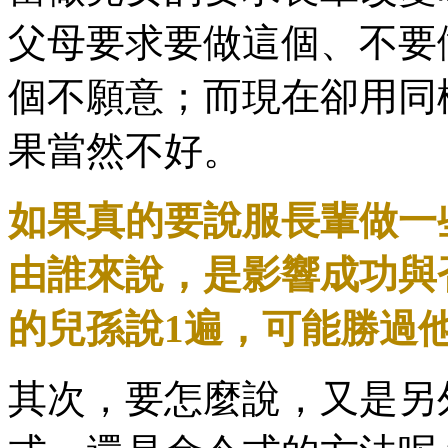
父母要求要做這個、不要
個不願意；而現在卻用同
果當然不好。
如果真的要說服長輩做一
由誰來說，是影響成功與
的兒孫說1遍，可能勝過他
其次，要怎麼說，又是另