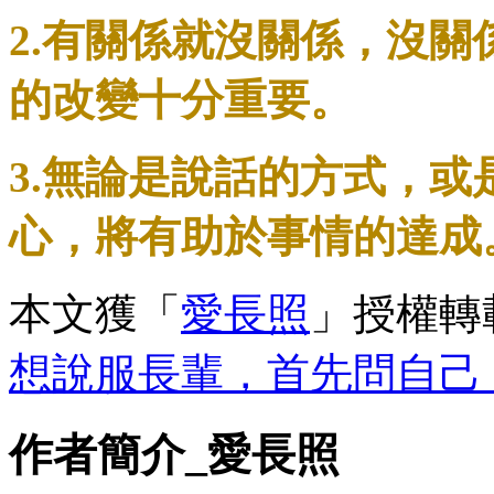
2.有關係就沒關係，沒
的改變十分重要。
3.無論是說話的方式，
心，將有助於事情的達成
本文獲「
愛長照
」授權轉
想說服長輩，首先問自己
作者簡介_愛長照