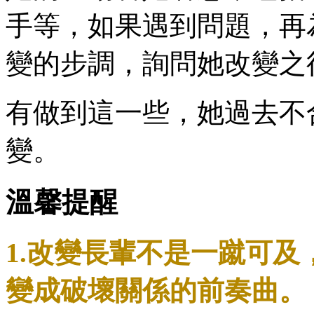
手等，如果遇到問題，再
變的步調，詢問她改變之
有做到這一些，她過去不
變。
溫馨提醒
1.改變長輩不是一蹴可
變成破壞關係的前奏曲。