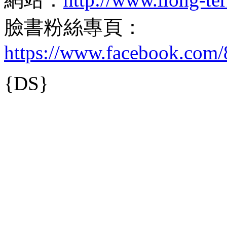
臉書粉絲專頁：
https://www.facebook.com/8
{DS}