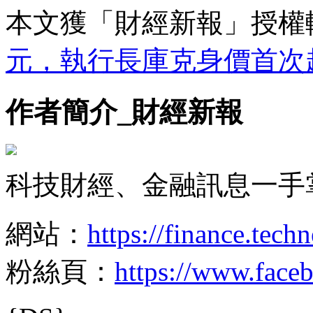
本文獲「財經新報」授權
元，執行長庫克身價首次
作者簡介_財經新報
科技財經、金融訊息一手
網站：
https://finance.tech
粉絲頁：
https://www.face