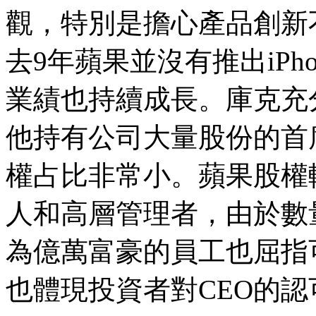
觀，特別是擔心產品創新
去9年蘋果並沒有推出iP
業績也持續成長。庫克充
他持有公司大量股份的首
權占比非常小。蘋果股權
人和高層管理者，由於數
為億萬富豪的員工也屈指
也體現投資者對CEO的認