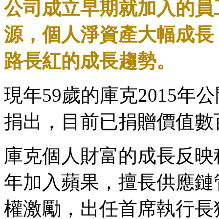
公司成立早期就加入的員
源，個人淨資產大幅成長
路長紅的成長趨勢。
現年59歲的庫克2015
捐出，目前已捐贈價值數
庫克個人財富的成長反映科
年加入蘋果，擅長供應鏈
權激勵，出任首席執行長