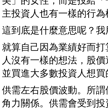
美」的女性，而是投給「
主投資人也有一樣的行為
這到底是什麼意思呢？我
就算自己因為業績好而打
人沒有一樣的想法，股價
並買進大多數投資人想買
供需左右股價波動。所謂
角力關係。供需會受到投