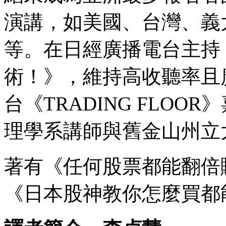
演講，如美國、台灣、義
等。在日經廣播電台主持
術！》，維持高收聽率且
台《TRADING FLO
理學系講師與舊金山州立
著有《任何股票都能翻倍
《日本股神教你怎麼買都