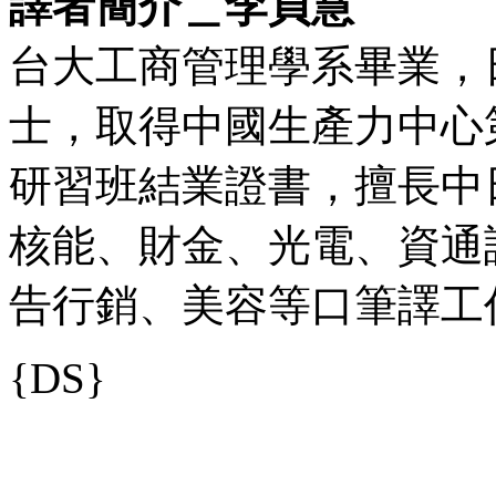
譯者簡介＿李貞慧
台大工商管理學系畢業，
士，取得中國生產力中心
研習班結業證書，擅長中
核能、財金、光電、資通
告行銷、美容等口筆譯工
{DS}