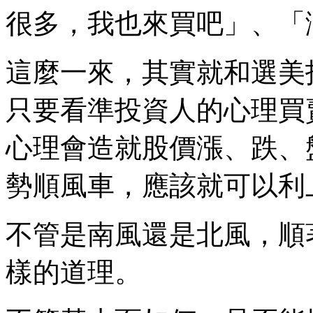
很多，我也來買吧」、「
這麼一來，其實就和選美
只要看準投資人的心理買
心理會造就股價漲、跌、
勢順風車，應該就可以利
不管是南風還是北風，順
樣的道理。