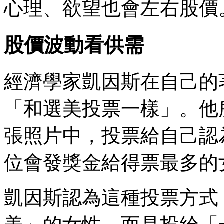
心理、欲望也會左右股價
股價波動看供需
經濟學家凱因斯在自己的
「和選美投票一樣」。他
張照片中，投票給自己認
位會發獎金給得票最多的
凱因斯認為這種投票方式