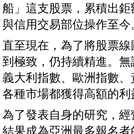
船」這支股票，累積出鉅
與信用交易部位操作至今
直至現在，為了將股票線
到極致，仍持續精進。無
義大利指數、歐洲指數、
各種市場都獲得高額的利
為了發表自身的研究，經
結果成為亞洲最多報名者