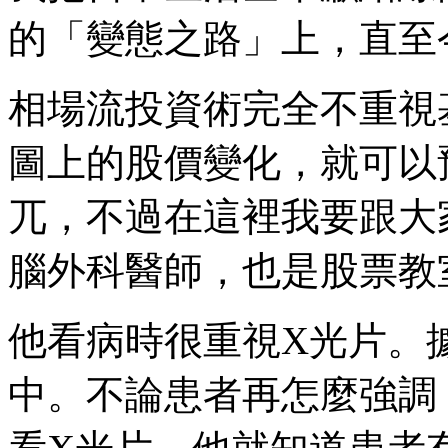
的「變態之路」上，直至
相場流投資術完全不重視
圖上的股價變化，就可以
兀，不過在這裡我要跟大
腦外科醫師，也是股票教
他看病時很重視X光片。
中。不論患者再怎麼強調