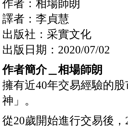
作者：相場師朗
譯者：李貞慧
出版社：采實文化
出版日期：2020/07/02
作者簡介＿相場師朗
擁有近40年交易經驗的
神」。
從20歲開始進行交易後，