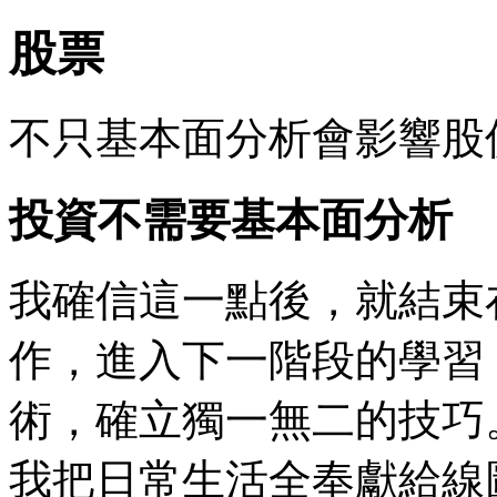
股票
不只基本面分析會影響股
投資不需要基本面分析
我確信這一點後，就結束
作，進入下一階段的學習
術，確立獨一無二的技巧
我把日常生活全奉獻給線