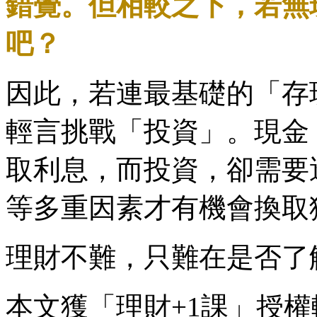
錯覺。但相較之下，若無
吧？
因此，若連最基礎的「存
輕言挑戰「投資」。現金
取利息，而投資，卻需要
等多重因素才有機會換取
理財不難，只難在是否了
本文獲「理財+1課」授