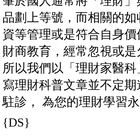
肇於國人通常將「理財」
品劃上等號，而相關的如
資等管理或是符合自身價
財商教育，經常忽視或是
所以我們以「理財家醫科
寫理財科普文章並不定期
駐診， 為您的理財學習永
{DS}