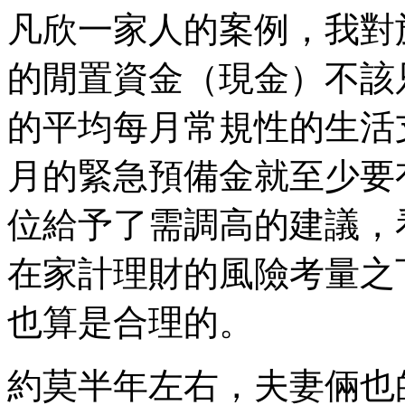
凡欣一家人的案例，我對
的閒置資金（現金）不該
的平均每月常規性的生活
月的緊急預備金就至少要
位給予了需調高的建議，
在家計理財的風險考量之
也算是合理的。
約莫半年左右，夫妻倆也