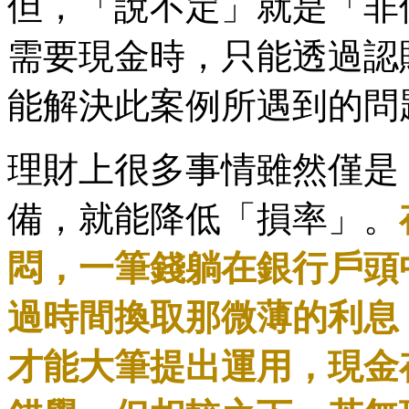
但，「說不定」就是「非
需要現金時，只能透過認
能解決此案例所遇到的問
理財上很多事情雖然僅是
備，就能降低「損率」。
悶，一筆錢躺在銀行戶頭
過時間換取那微薄的利息
才能大筆提出運用，現金