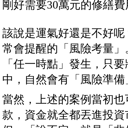
剛好需要30萬元的修繕費
該說是運氣好還是不好呢
常會提醒的「風險考量」
「任一時點」發生，只要
中，自然會有「風險準備
當然，上述的案例當初也
款，資金就全都丟進投資