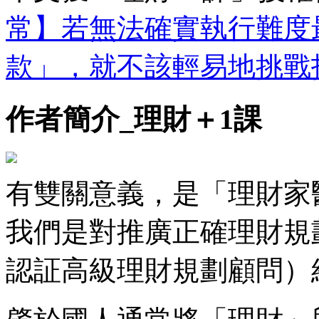
常】若無法確實執行難度
款」，就不該輕易地挑戰
作者簡介_理財＋1課
有雙關意義，是「理財家
我們是對推廣正確理財規
認証高級理財規劃顧問）