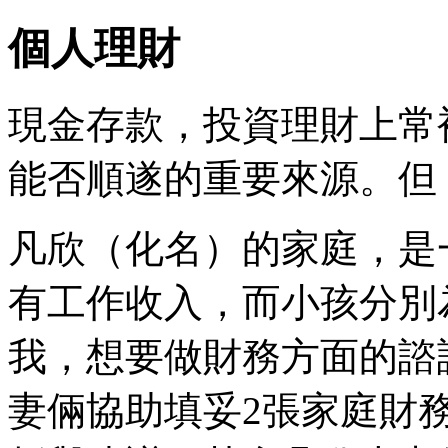
個人理財
現金存款，投資理財上常
能否順遂的重要來源。但
凡欣（化名）的家庭，是
有工作收入，而小孩分別
我，想要做財務方面的諮
妻倆協助填妥2張家庭財