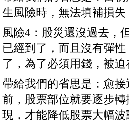
生風險時，無法填補損失
風險4：股災還沒過去，
已經到了，而且沒有彈性
了，為了必須用錢，被迫
帶給我們的省思是：愈接
前，股票部位就要逐步轉
現，才能降低股票大幅波