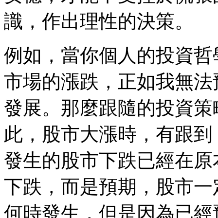
識，作出理性的決策。
例如，當你個人的投資哲
市場的漲跌，正如我無法
發展。那麼跟隨的投資策
此，股市大漲時，有跟到
發生的股市下跌已經在原
下跌，而是預期，股市一
何時發生，但是因為已經