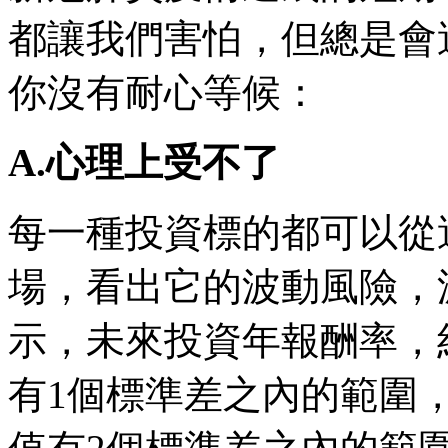
都讓我們害怕，但總是會
你沒有耐心等候：
A.心理上受不了
每一種投資標的都可以從
場，看出它的波動風險，
示，未來投資年報酬率，
有1個標準差之內的範圍，