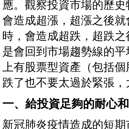
應。觀察投資市場的歷史
會造成超漲，超漲之後就
時，會造成超跌，超跌之
是會回到市場趨勢線的平
上有股票型資產（包括個
跌了也不要太過於緊張，
一、給投資足夠的耐心和
新冠肺炎疫情造成的短期