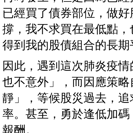
已經買了債券部位，做好
撐，我不求買在最低點，
得到我的股債組合的長期
因此，遇到這次肺炎疫情
也不意外」，而因應策略
靜」，等候股災過去，追
率。甚至，勇於逢低加碼
報酬。