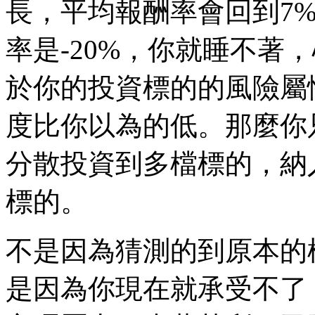
長，平均報酬率會回到7
率是-20%，你就睡不著
於你的投資標的的風險屬
度比你以為的低。那麼你
分散投資到多檔標的，納
標的。
不是因為猜測的到原本的
是因為你現在就承受不了