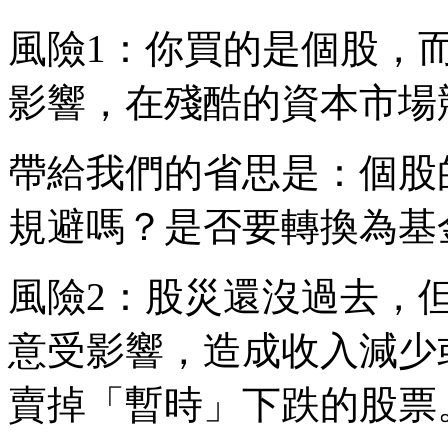
風險1：你買的是個股，
影響，在殘酷的資本市場
帶給我們的省思是：個股
規避嗎？是否要轉換為基金
風險2：股災還沒過去，
意受影響，造成收入減少
賣掉「暫時」下跌的股票