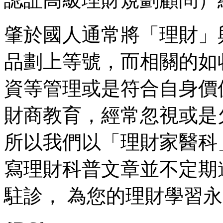
肇於國人通常將「理財」
品劃上等號，而相關的如
資等管理或是符合自身價
財商教育，經常忽視或是
所以我們以「理財家醫科
寫理財科普文章並不定期
駐診， 為您的理財學習永