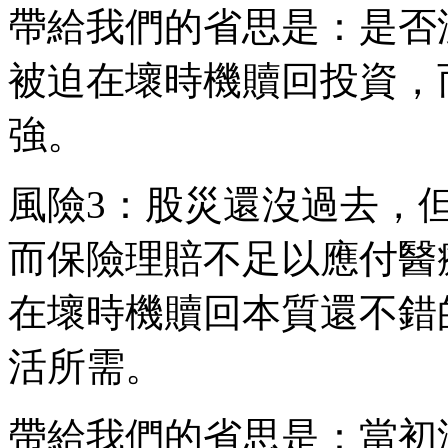
帶給我們的省思是：是否
被迫在壞時機贖回投資，
強。
風險3：股災還沒過去，
而保險理賠不足以應付醫
在壞時機贖回本質還不錯
活所需。
帶給我們的省思是：當初