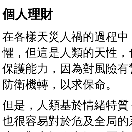
個人理財
在各樣天災人禍的過程中
懼，但這是人類的天性，
保護能力，因為對風險有
防衛機轉，以求保命。
但是，人類基於情緒特質
也很容易對於危及全局的