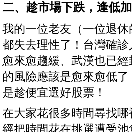
二、趁市場下跌，逢低加
我的一位老友（一位退休
都失去理性了！台灣確診
愈來愈趨緩、武漢也已經
的風險應該是愈來愈低了
是趁便宜選好股票！
在大家花很多時間尋找哪
經把時間花在挑選遭受池