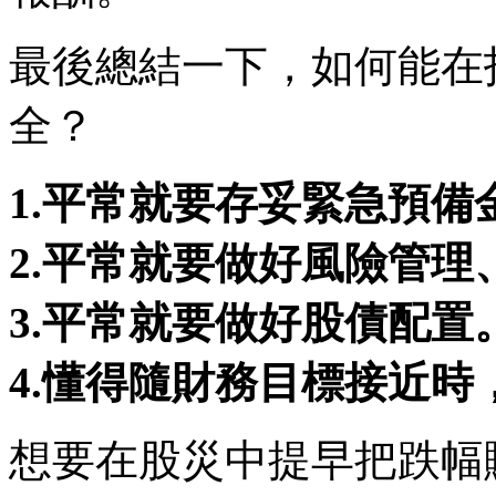
最後總結一下，如何能在
全？
1.平常就要存妥緊急預備
2.平常就要做好風險管理
3.平常就要做好股債配置
4.懂得隨財務目標接近
想要在股災中提早把跌幅