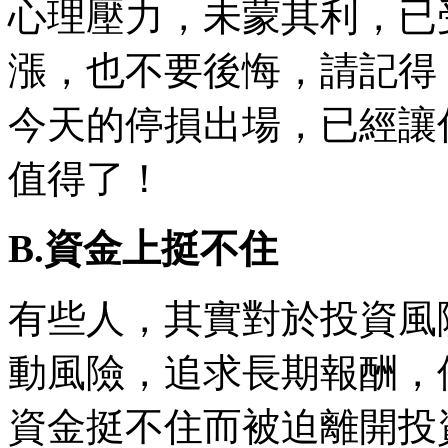
心理壓力，未蒙其利，已
漲，也不要後悔，請記得
今天的停損出場，已經讓
值得了！
B.資金上挺不住
有些人，其實對於投資風
動風險，追求長期報酬，
資金挺不住而被迫離開投