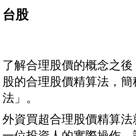
台股
了解合理股價的概念之後
股的合理股價精算法，簡
法」。
外資買超合理股價精算法
一位投資人的實際操作，