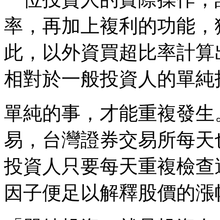
率，再加上複利的功能，
此，以外資買超比率計算
相對於一般投資人的單純
單純的事，才能重複發生
易，台灣證券交易所每天
投資人只要每天重複檢查
因子便足以解釋股價的漲