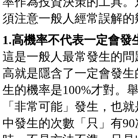
率作為投資決策的工具。
須注意一般人經常誤解的
1.高機率不代表一定會發
這是一般人最常發生的問
高就是隱含了一定會發生
生的機率是100%才對。
「非常可能」發生，也就
中發生的次數「只」有90