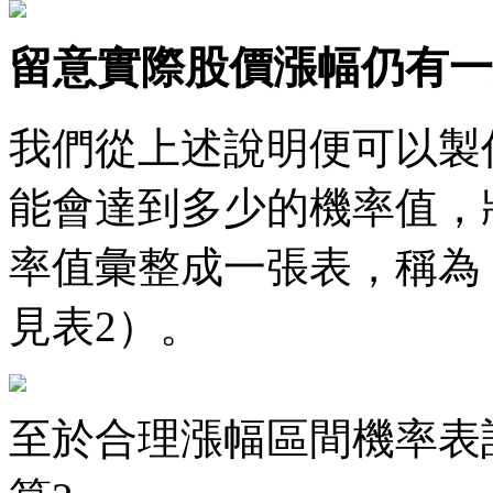
留意實際股價漲幅仍有一
我們從上述說明便可以製
能會達到多少的機率值，
率值彙整成一張表，稱為
見表2）。
至於合理漲幅區間機率表