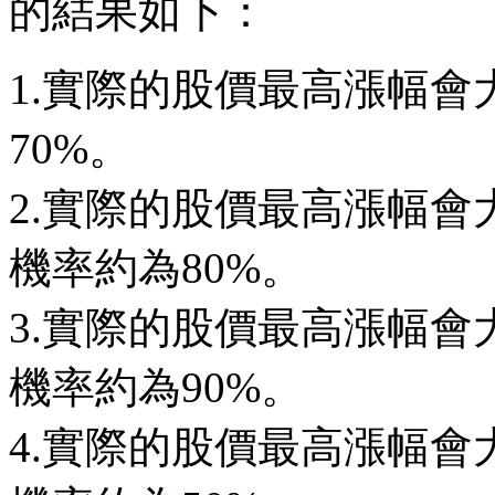
的結果如下：
1.實際的股價最高漲幅
70%。
2.實際的股價最高漲幅會
機率約為80%。
3.實際的股價最高漲幅會
機率約為90%。
4.實際的股價最高漲幅會