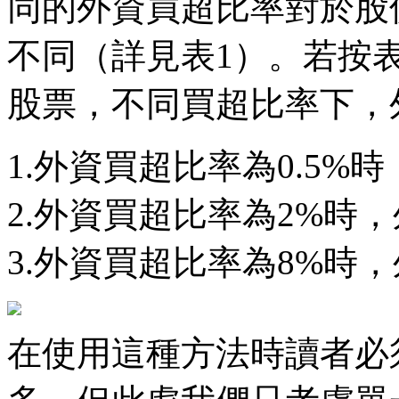
同的外資買超比率對於股
不同（詳見表1）。若按
股票，不同買超比率下，
1.外資買超比率為0.5%
2.外資買超比率為2%時
3.外資買超比率為8%時
在使用這種方法時讀者必