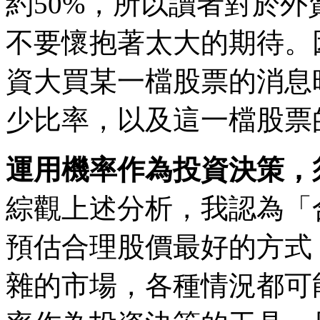
約50%，所以讀者對於
不要懷抱著太大的期待。
資大買某一檔股票的消息
少比率，以及這一檔股票
運用機率作為投資決策，
綜觀上述分析，我認為「
預估合理股價最好的方式
雜的市場，各種情況都可