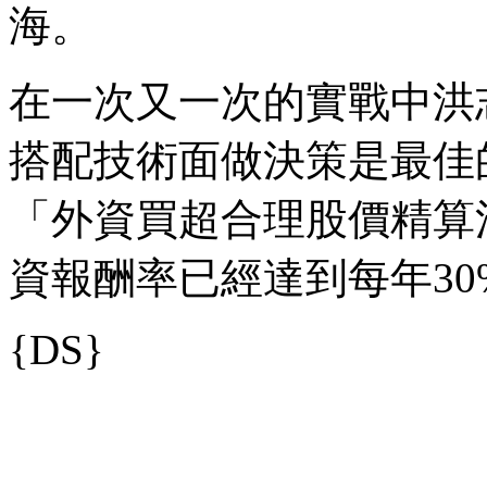
海。
在一次又一次的實戰中洪
搭配技術面做決策是最佳
「外資買超合理股價精算
資報酬率已經達到每年30
{DS}