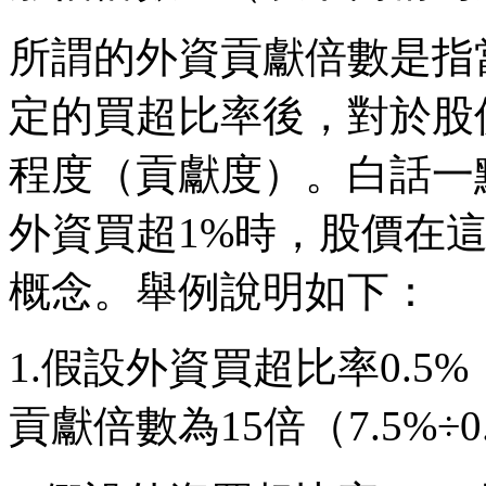
所謂的外資貢獻倍數是指
定的買超比率後，對於股
程度（貢獻度）。白話一
外資買超1%時，股價在
概念。舉例說明如下：
1.假設外資買超比率0.5
貢獻倍數為15倍（7.5%÷0