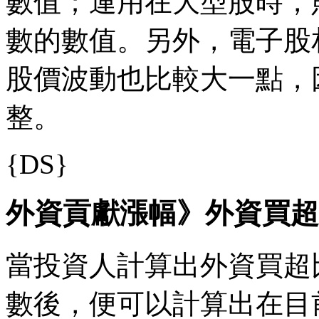
數值；運用在大型股時，
數的數值。另外，電子股
股價波動也比較大一點，
整。
{DS}
外資貢獻漲幅》外資買超
當投資人計算出外資買超
數後，便可以計算出在目