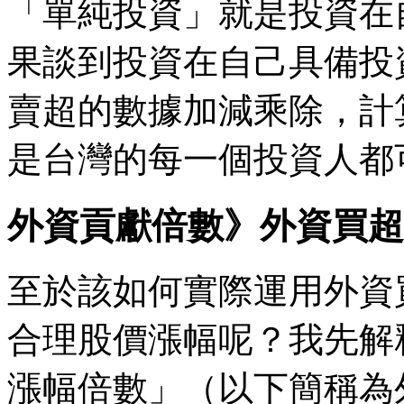
「單純投資」就是投資在
果談到投資在自己具備投
賣超的數據加減乘除，計
是台灣的每一個投資人都
外資貢獻倍數》外資買超
至於該如何實際運用外資
合理股價漲幅呢？我先解
漲幅倍數」（以下簡稱為