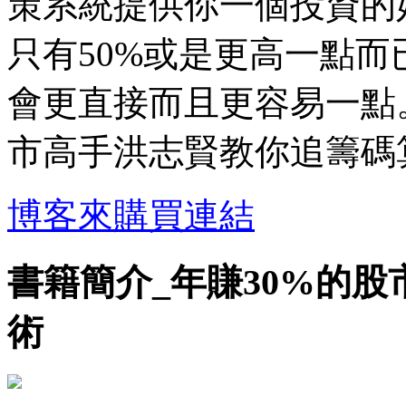
策系統提供你一個投資的
只有50%或是更高一點
會更直接而且更容易一點
市高手洪志賢教你追籌碼
博客來購買連結
書籍簡介_年賺30%的股
術