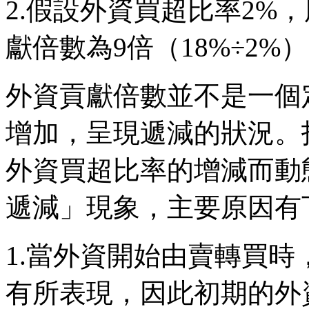
2.假設外資買超比率2%
獻倍數為9倍（18%÷2%
外資貢獻倍數並不是一個
增加，呈現遞減的狀況。
外資買超比率的增減而動
遞減」現象，主要原因有
1.當外資開始由賣轉買
有所表現，因此初期的外