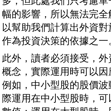
多，但此處我們只考慮單
幅的影響，所以無法完全
以幫助我們計算出外資對
作為投資決策的依據之一
此外，讀者必須接受，外
概念，實際運用時可以因
例如，中小型股的股價波
際運用在中小型股時，可