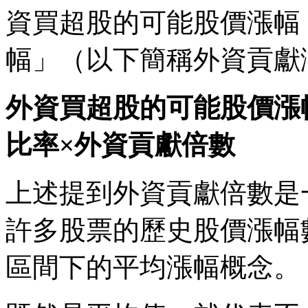
資買超股的可能股價漲幅
幅」（以下簡稱外資貢獻
外資買超股的可能股價漲
比率×外資貢獻倍數
上述提到外資貢獻倍數是
許多股票的歷史股價漲幅
區間下的平均漲幅概念。