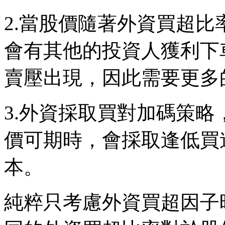
2.當股價隨著外資買超
會有其他的投資人獲利下
賣壓出現，因此需要更多
3.外資採取買對加碼策
價可期時，會採取逢低買
本。
純粹只考慮外資買超因子