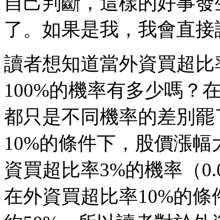
自己判斷，這樣的好事發
了。如果是我，我會直接
讀者想知道當外資買超比
100%的機率有多少嗎？
都只是不同機率的差別罷
10%的條件下，股價漲幅
資買超比率3%的機率（0
在外資買超比率10%的條