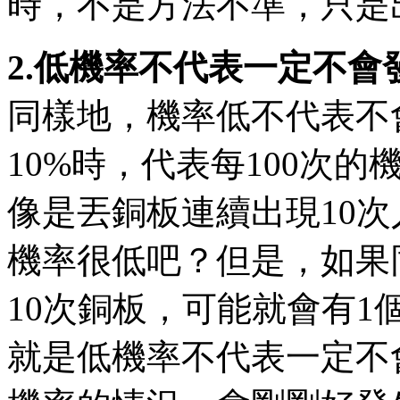
時，不是方法不準，只是
2.低機率不代表一定不會
同樣地，機率低不代表不
10%時，代表每100次
像是丟銅板連續出現10次人
機率很低吧？但是，如果同
10次銅板，可能就會有1
就是低機率不代表一定不