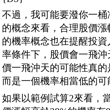
不過，我可能要潑你一桶
的概念來看，合理股價漲
的機率概念也在提醒投資
率條件下，股價會一飛沖
價一飛沖天的可能性真的
而是一個機率相當低的可
如果以範例試算2來看，