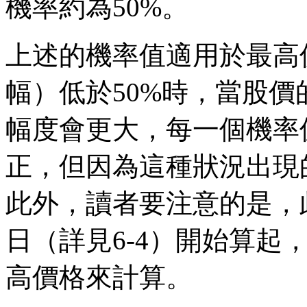
機率約為50%。
上述的機率值適用於最高
幅）低於50%時，當股價
幅度會更大，每一個機率
正，但因為這種狀況出現
此外，讀者要注意的是，
日（詳見6-4）開始算起
高價格來計算。