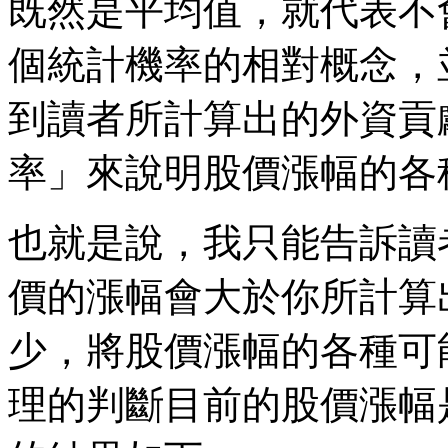
既然是平均值，就代表不
個統計機率的相對概念，
到讀者所計算出的外資貢
率」來說明股價漲幅的各
也就是說，我只能告訴讀
價的漲幅會大於你所計算
少，將股價漲幅的各種可
理的判斷目前的股價漲幅