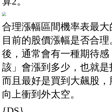
算2。
合理漲幅區間機率表最大
目前的股價漲幅是否合理
後，通常會有一種期待感
該」會漲到多少，也就是
而且最好是買到大飆股，
向上衝到外太空。
{DS}