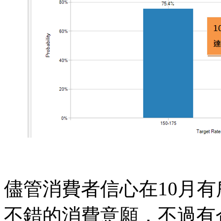
儘管消費者信心在10月
不錯的消費意願，不過有