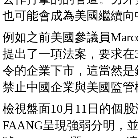
也可能會成為美國繼續向
例如之前美國參議員Marco
提出了一項法案，要求在
令的企業下市，這當然是
禁止中國企業與美國監管
檢視盤面10月11日的個
FAANG呈現強弱分明，