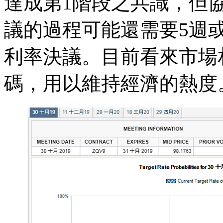
達成第1階段之共識，但
議的過程可能還需要5週
利率決議。目前看來市場
碼，用以維持經濟的熱度