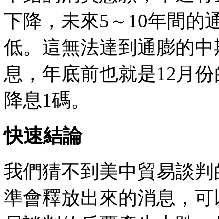
下降，未來5～10年間的
低。這無法達到通膨的中
息，年底前也就是12月
降息1碼。
快速結論
我們猜不到美中貿易談判
準會釋放出來的消息，可