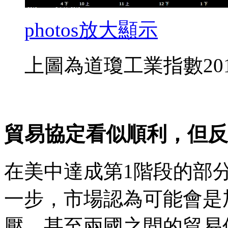
photos
放大顯示
上圖為道瓊工業指數201
貿易協定看似順利，但反
在美中達成第1階段的部
一步，市場認為可能會是
壓，甚至兩國之間的貿易