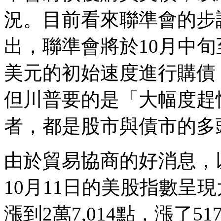
況。目前看來聯準會的步
出，聯準會將於10月中旬
美元的初始速度進行購債
但川普要的是「大幅度趕
者，都是股市與債市的多
由於貿易協商的好消息，
10月11日的美股指數呈
漲到2萬7,014點，漲了