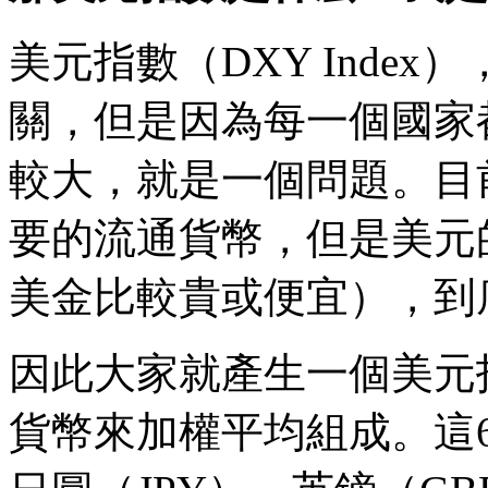
美元指數（DXY Inde
關，但是因為每一個國家
較大，就是一個問題。目
要的流通貨幣，但是美元
美金比較貴或便宜），到
因此大家就產生一個美元
貨幣來加權平均組成。這