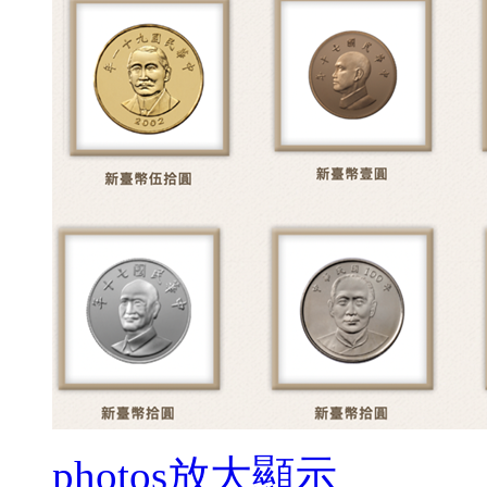
photos
放大顯示