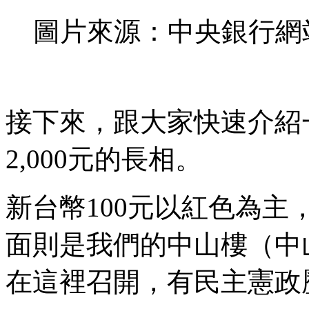
圖片來源：中央銀行網
接下來，跟大家快速介紹一下
2,000元的長相。
新台幣100元以紅色為
面則是我們的中山樓（中
在這裡召開，有民主憲政