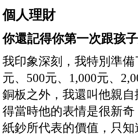
個人理財
你還記得你第一次跟孩子
我印象深刻，我特別準備了1
元、500元、1,000元、
銅板之外，我還叫他親自
得當時他的表情是很新奇，
紙鈔所代表的價值，只知