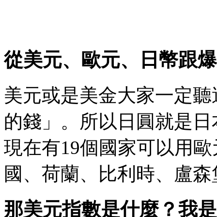
從美元、歐元、日幣跟爆
美元或是美金大家一定聽
的錢」。所以日圓就是日
現在有19個國家可以用
國、荷蘭、比利時、盧森
那美元指數是什麼？我是