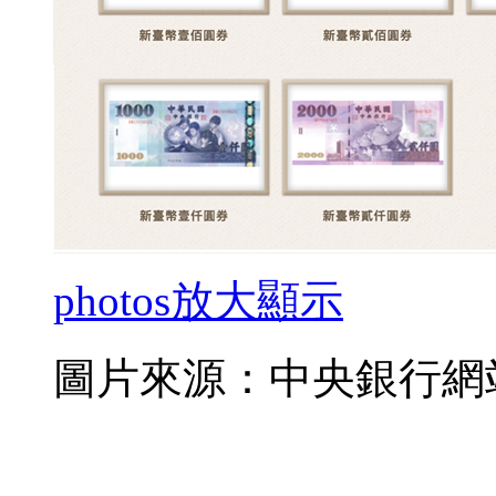
photos
放大顯示
圖片來源：中央銀行網