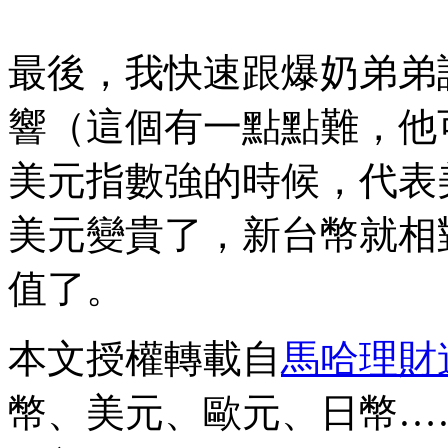
最後，我快速跟爆奶弟弟
響（這個有一點點難，他
美元指數強的時候，代表
美元變貴了，新台幣就相
值了。
本文授權轉載自
馬哈理財
幣、美元、歐元、日幣…