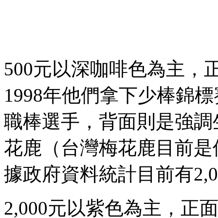
500元以深咖啡色為主
1998年他們拿下少棒錦
職棒選手，背面則是強調
花鹿（台灣梅花鹿目前是
據政府資料統計目前有2,0
2,000元以紫色為主，