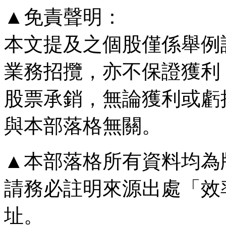
▲免責聲明：
本文提及之個股僅係舉例
業務招攬，亦不保證獲利
股票承銷，無論獲利或虧
與本部落格無關。
▲本部落格所有資料均為
請務必註明來源出處「效
址。