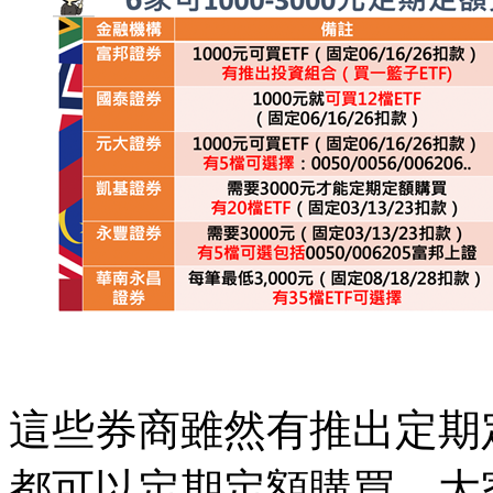
這些券商雖然有推出定期定
都可以定期定額購買，大