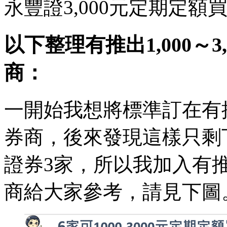
永豐證3,000元定期定額買
以下整理有推出1,000～3
商：
一開始我想將標準訂在有推出
券商，後來發現這樣只剩
證券3家，所以我加入有推出
商給大家參考，請見下圖