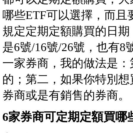
哪些ETF可以選擇，而
規定定期定額購買的日期，有
是6號/16號/26號，也有
一家券商，我的做法是：
的；第二，如果你特別想
券商或是有銷售的券商。
6家券商可定期定額買哪