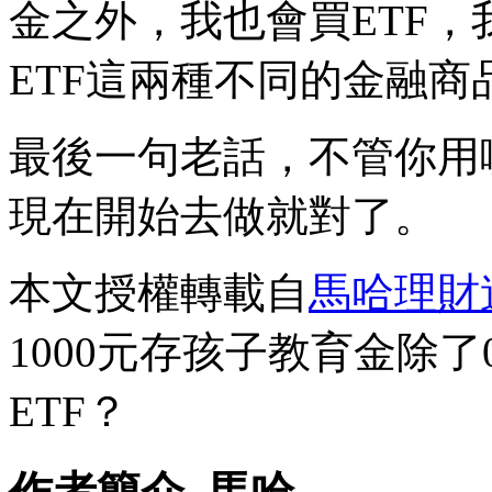
金之外，我也會買ETF
ETF這兩種不同的金融商
最後一句老話，不管你用
現在開始去做就對了。
本文授權轉載自
馬哈理財
1000元存孩子教育金除了0
ETF？