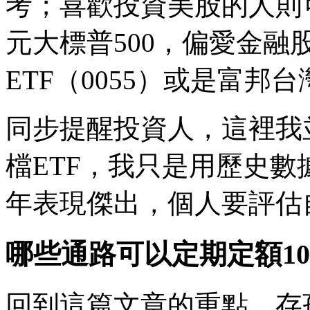
考；喜歡投資美股的人則可觀
元大標普500，偏愛金融
ETF（0055）或是富邦台
同步提醒投資人，這裡我
檔ETF，我只是用歷史數
年表現傑出，個人要評估
哪些通路可以定期定額100
回到這篇文章的重點，存