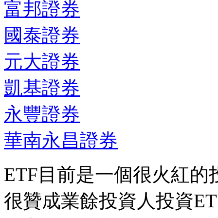
富邦證券
國泰證券
元大證券
凱基證券
永豐證券
華南永昌證券
ETF目前是一個很火紅
很贊成業餘投資人投資E