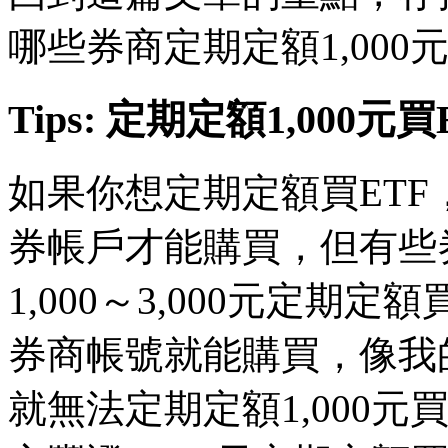
哪些券商定期定額1,000元
Tips: 定期定額1,00
如果你想定期定額買ET
券帳戶才能購買，但有些
1,000～3,000元定期定
券商帳號就能購買，像我
就無法定期定額1,000元買