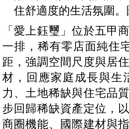
住舒適度的生活氛圍。
「愛上鈺璽」位於五甲
一排，稀有零店面純住
距，強調空間尺度與居
材，回應家庭成長與生
力、土地稀缺與住宅品
步回歸稀缺資產定位，
商圈機能、國際建材與