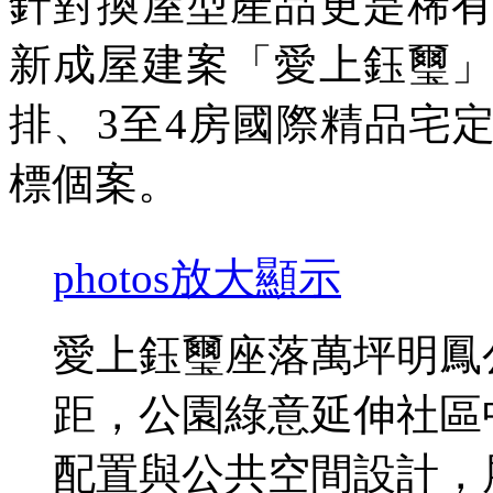
針對換屋型產品更是稀
新成屋建案「愛上鈺璽
排、3至4房國際精品宅
標個案。
photos
放大顯示
愛上鈺璽座落萬坪明鳳
距，公園綠意延伸社區
配置與公共空間設計，