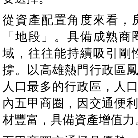
從資產配置角度來看，
「地段」。具備成熟商
域，往往能持續吸引剛
撐。以高雄熱門行政區
人口最多的行政區，人
內五甲商圈，因交通便
材豐富，具備資產增值力