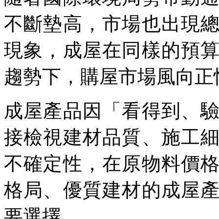
不斷墊高，市場也出現
現象，成屋在同樣的預
趨勢下，購屋市場風向正
成屋產品因「看得到、
接檢視建材品質、施工
不確定性，在原物料價
格局、優質建材的成屋
要選擇。