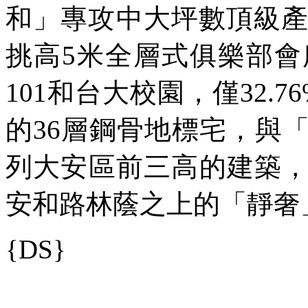
和」專攻中大坪數頂級產
挑高5米全層式俱樂部
101和台大校園，僅32.
的36層鋼骨地標宅，與
列大安區前三高的建築
安和路林蔭之上的「靜奢
{DS}