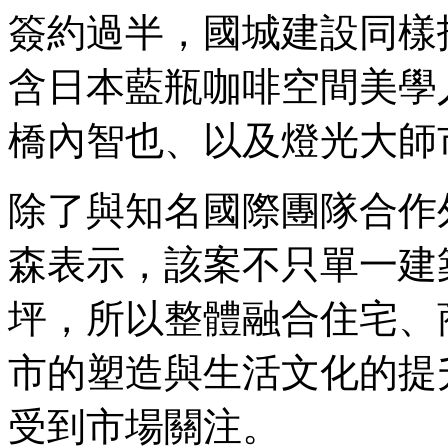
簽約過半，國城建設同樣
含日本藍瓶咖啡空間美學
橋內智也、以及燈光大師
除了與知名國際團隊合作
森表示，該案不只單一建築
坪，所以整體融合住宅、
市的塑造與生活文化的提
受到市場關注。