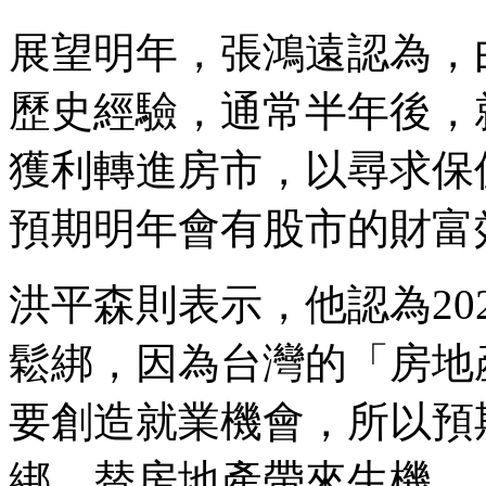
展望明年，張鴻遠認為，
歷史經驗，通常半年後，
獲利轉進房市，以尋求保
預期明年會有股市的財富
洪平森則表示，他認為20
鬆綁，因為台灣的「房地
要創造就業機會，所以預
綁，替房地產帶來生機。