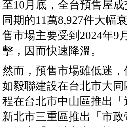
至10月底，全台預售屋成交
同期的11萬8,927件大
售市場主要受到2024年
擊，因而快速降溫。
然而，預售市場雖低迷，
如毅聯建設在台北市大同
程在台北市中山區推出「
新北市三重區推出「市政