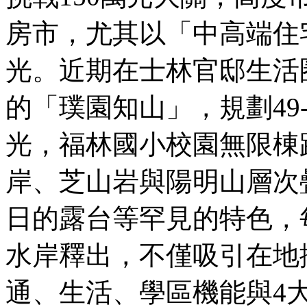
房市，尤其以「中高端住
光。近期在士林官邸生活
的「璞園知山」，規劃49
光，福林國小校園無限棟
岸、芝山岩與陽明山層次
日的露台等罕見的特色，
水岸釋出，不僅吸引在地
通、生活、學區機能與4