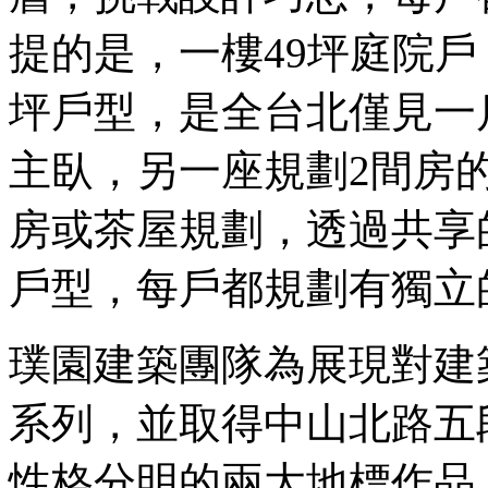
提的是，一樓49坪庭院戶
坪戶型，是全台北僅見一
主臥，另一座規劃2間房
房或茶屋規劃，透過共享
戶型，每戶都規劃有獨立
璞園建築團隊為展現對建
系列，並取得中山北路五
性格分明的兩大地標作品