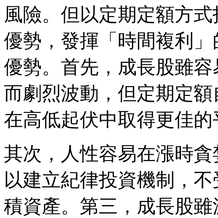
風險。但以定期定額方式
優勢，發揮「時間複利」
優勢。首先，成長股雖容
而劇烈波動，但定期定額
在高低起伏中取得更佳的
其次，人性容易在漲時貪
以建立紀律投資機制，不
積資產。第三，成長股雖