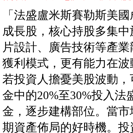
「法盛盧米斯賽勒斯美國
成長股，核心持股多集中
片設計、廣告技術等產業
獲利模式，更有能力在波
若投資人擔憂美股波動，
金中的20%至30%投入
金，逐步建構部位。當市
期資產佈局的好時機。投