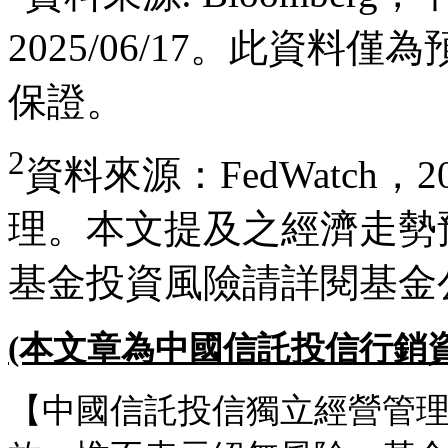
2025/06/17。此資
保證。
2
資料來源：FedWatch，2
理。本文提及之經濟走勢
基金投資風險請詳閱基金
(本文章為中國信託投信行銷資
【中國信託投信獨立經營管