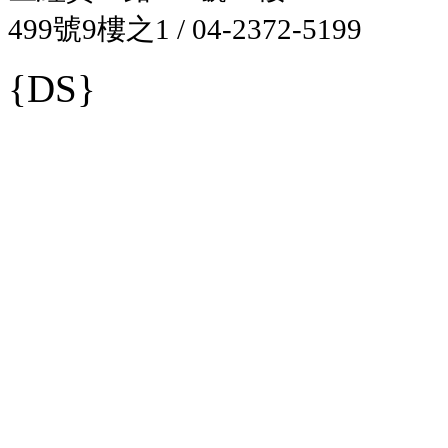
499號9樓之1 / 04-2372-5199
{DS}