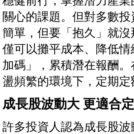
穩健前行，掌握潛力產業
關心的課題。但對多數投
簡單，但要「抱久」就沒
僅可以攤平成本、降低情
加碼」，累積潛在報酬。
盪頻繁的環境下，定期定
成長股波動大 更適合
許多投資人認為成長股波