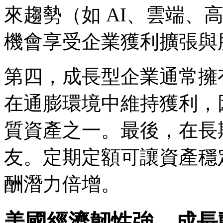
來趨勢（如 AI、雲端、
機會享受企業獲利擴張與
第四，成長型企業通常擁
在通膨環境中維持獲利，
質資產之一。最後，在長
友。定期定額可讓資產穩
酬潛力倍增。
美國經濟韌性強，成長