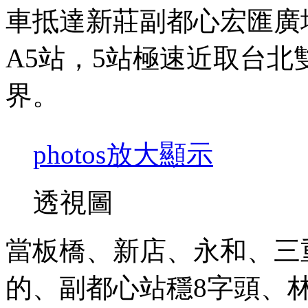
車抵達新莊副都心宏匯廣
A5站，5站極速近取台
界。
photos
放大顯示
透視圖
當板橋、新店、永和、三
的、副都心站穩8字頭、