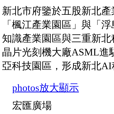
新北市府鑒於五股新北產
「楓江產業園區」與「浮
知識產業園區與三重新北
晶片光刻機大廠ASML進
亞科技園區，形成新北A
photos
放大顯示
宏匯廣場