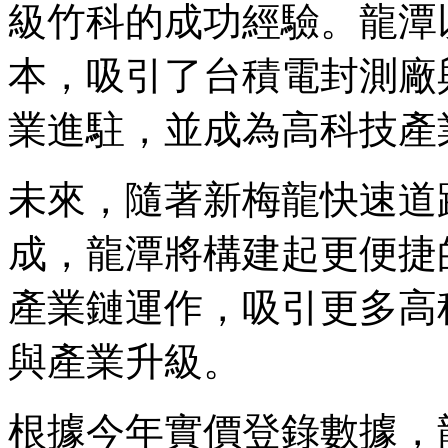
級竹科的成功經驗。龍潭
本，吸引了台積電封測廠
業進駐，並成為高科技產
未來，隨著新梅龍快速道
成，龍潭將構建起更便捷
產業鏈運作，吸引更多高
與產業升級。
根據今年實價登錄數據，龍