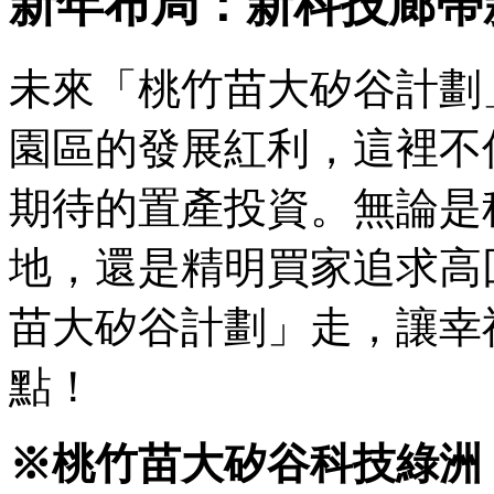
新年布局：新科技廊帶
未來「桃竹苗大矽谷計劃
園區的發展紅利，這裡不
期待的置產投資。無論是
地，還是精明買家追求高
苗大矽谷計劃」走，讓幸
點！
※桃竹苗大矽谷科技綠洲．