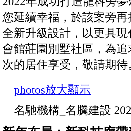
2022年成功打造龍科旁夢
您延續幸福，於該案旁再
全新升級設計，以更具現代
會館莊園別墅社區，為追
次的居住享受，敬請期待
photos
放大顯示
名馳機構_名騰建設 2