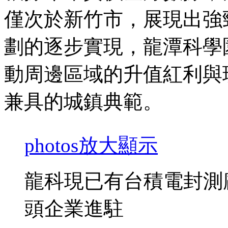
僅次於新竹市，展現出強
劃的逐步實現，龍潭科學
動周邊區域的升值紅利與
兼具的城鎮典範。
photos
放大顯示
龍科現已有台積電封測
頭企業進駐