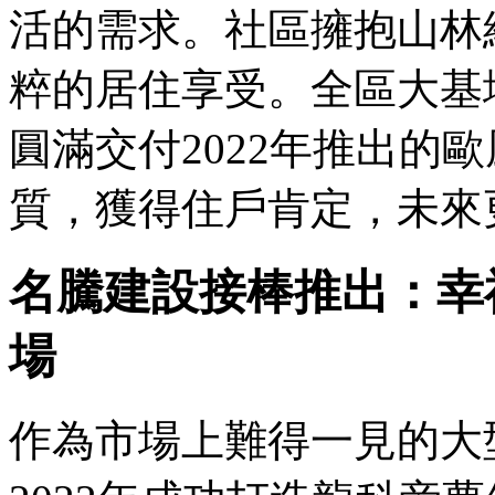
活的需求。社區擁抱山林
粹的居住享受。全區大基
圓滿交付2022年推出的
質，獲得住戶肯定，未來
名騰建設接棒推出：幸
場
作為市場上難得一見的大