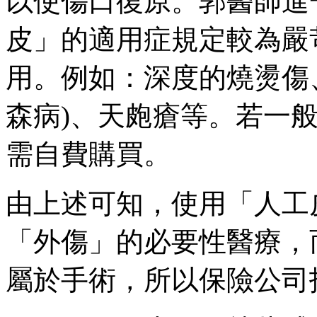
以使傷口復原。郭醫師進
皮」的適用症規定較為嚴
用。例如：深度的燒燙傷
森病)、天皰瘡等。若一
需自費購買。
由上述可知，使用「人工
「外傷」的必要性醫療，
屬於手術，所以保險公司