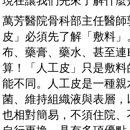
現在讓我們先來了解什麼
萬芳醫院骨科部主任醫師
皮」必須先了解「敷料」
布、藥膏、藥水、甚至連E
算！「人工皮」只是敷料
能不同。人工皮是一種親
菌、維持組織液與表層，
也相對簡易，不須住院、