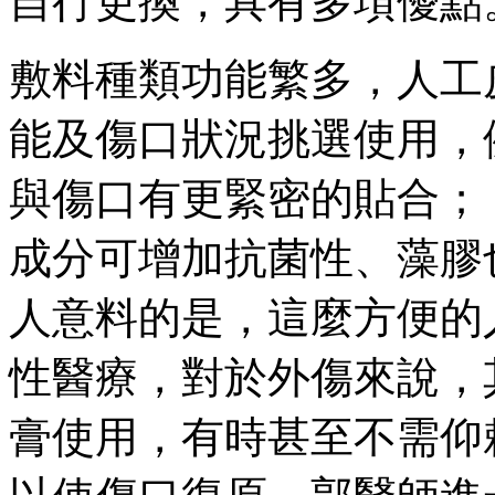
自行更換，具有多項優點
敷料種類功能繁多，人工
能及傷口狀況挑選使用，
與傷口有更緊密的貼合；
成分可增加抗菌性、藻膠
人意料的是，這麼方便的
性醫療，對於外傷來說，
膏使用，有時甚至不需仰