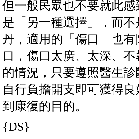
但一般民眾也不要就此感
是「另一種選擇」，而不
丹，適用的「傷口」也有
口，傷口太廣、太深、不
的情況，只要遵照醫生診
自行負擔開支即可獲得良
到康復的目的。
{DS}