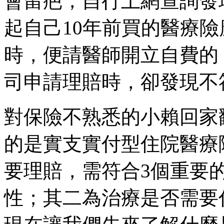
會留疤，自行上網查詢發
起自己10年前買的醫療
時，便請醫師開立自費的
司申請理賠時，卻發現不
對保險不熟悉的小賴回家
的是實支實付型住院醫療
要理賠，需符合3個重要
性；其二為治療是否需要