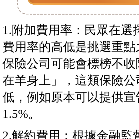
1.附加費用率：民眾在
費用率的高低是挑選重點
保險公司可能會標榜不收
在羊身上」，這類保險公
低，例如原本可以提供宣告
1.5%。
2.解約費用：根據金融