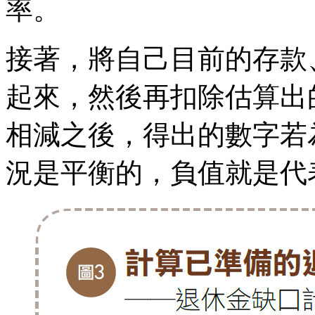
率。
接著，將自己目前的存款
起來，然後再扣除估算出
相減之後，得出的數字若
況是平衡的，負值就是代