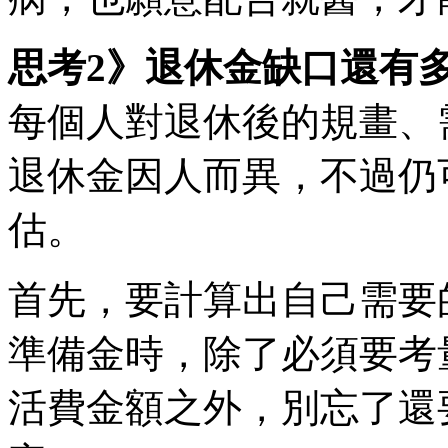
思考2》退休金缺口還有
每個人對退休後的規畫、
退休金因人而異，不過仍
估。
首先，要計算出自己需要
準備金時，除了必須要考
活費金額之外，別忘了還