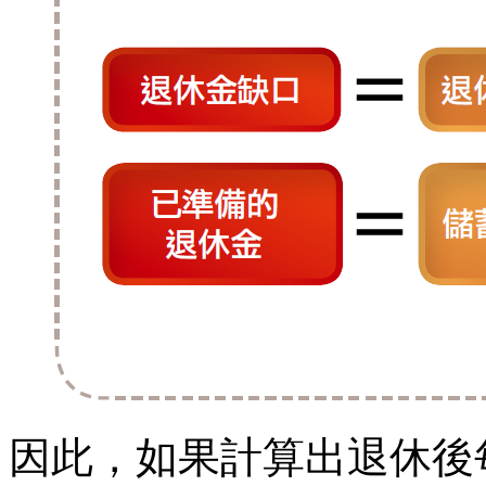
因此，如果計算出退休後