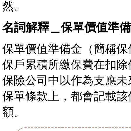
然。
名詞解釋＿保單價值準備
保單價值準備金（簡稱保
保戶累積所繳保費在扣除
保險公司中以作為支應未
保單條款上，都會記載該
額。