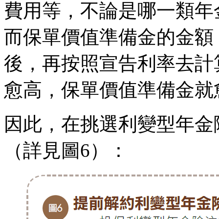
費用等，不論是哪一類年
而保單價值準備金的金額
後，再按照宣告利率去計
愈高，保單價值準備金就
因此，在挑選利變型年金
（詳見圖6）：