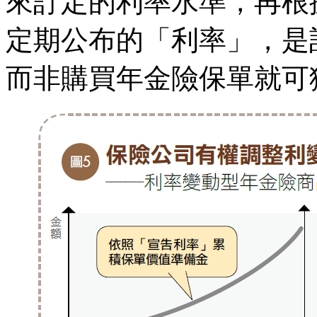
來訂定的利率水準，再根
定期公布的「利率」，是
而非購買年金險保單就可