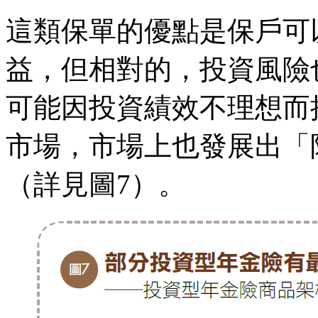
這類保單的優點是保戶可
益，但相對的，投資風險
可能因投資績效不理想而
市場，市場上也發展出「
（詳見圖7）。