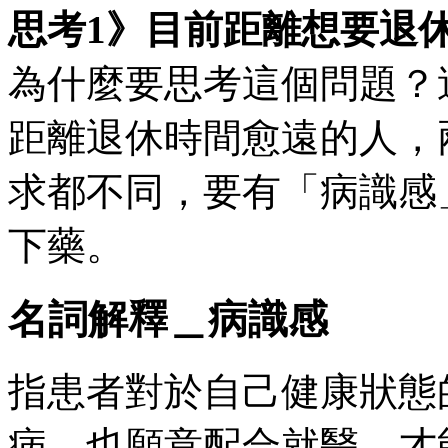
思考1》目前距離想要退
為什麼要思考這個問題？
距離退休時間愈遠的人，
求都不同，要有「病識感
下藥。
名詞解釋＿病識感
指患者對於自己健康狀態
病，也願意配合就醫，才