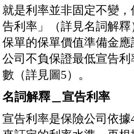
就是利率並非固定不變，
告利率」（詳見名詞解釋
保單的保單價值準備金應
公司不負保證最低宣告利
數（詳見圖5）。
名詞解釋＿宣告利率
宣告利率是保險公司依據