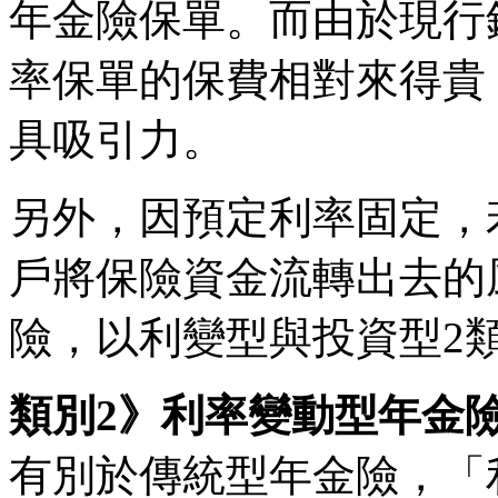
年金險保單。而由於現行
率保單的保費相對來得貴
具吸引力。
另外，因預定利率固定，
戶將保險資金流轉出去的
險，以利變型與投資型2
類別2》利率變動型年金
有別於傳統型年金險，「