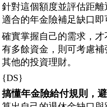
針對這個額度並評估距離
適合的年金險補足缺口即
確實掌握自己的需求，才
有多餘資金，則可考慮補
其他的投資理財。
{DS}
搞懂年金險給付規則，避
算出自己的退休金缺口與