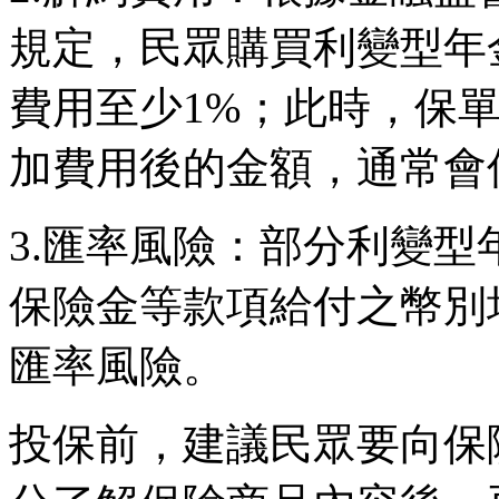
規定，民眾購買利變型年
費用至少1%；此時，保
加費用後的金額，通常會
3.匯率風險：部分利變
保險金等款項給付之幣別
匯率風險。
投保前，建議民眾要向保