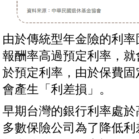
由於傳統型年金險的利率
報酬率高過預定利率，就
於預定利率，由於保費固
會產生「利差損」。
早期台灣的銀行利率處於
多數保險公司為了降低利