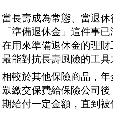
當長壽成為常態、當退休
「準備退休金」這件事已
在用來準備退休金的理財
最能對抗長壽風險的工具
相較於其他保險商品，年
眾繳交保費給保險公司後
期給付一定金額，直到被