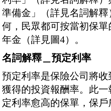
準備金」（詳見名詞解釋
何，民眾都可按當初保單
年金（詳見圖4）。
名詞解釋＿預定利率
預定利率是保險公司將收
獲得的投資報酬率。此一
定利率愈高的保單，保戶