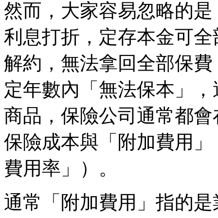
然而，大家容易忽略的是
利息打折，定存本金可全
解約，無法拿回全部保費
定年數內「無法保本」，
商品，保險公司通常都會
保險成本與「附加費用」
費用率」）。
通常「附加費用」指的是