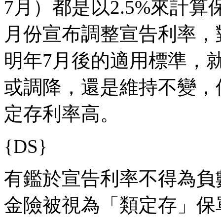
7月）都是以2.5%來計
月份宣布調整宣告利率，
明年7月後的適用標準，
或調降，還是維持不變，
定存利率高。
{DS}
有鑑於宣告利率不得為負
金險被視為「類定存」保