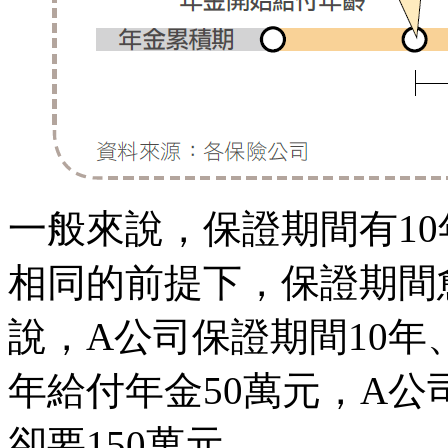
一般來說，保證期間有10
相同的前提下，保證期間
說，A公司保證期間10年
年給付年金50萬元，A公
卻要150萬元。