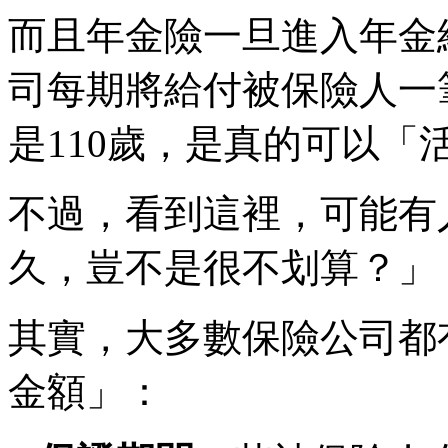
而且年金險一旦進入年金
司每期將給付被保險人一
是110歲，是真的可以
不過，看到這裡，可能有
久，豈不是很不划算？」
其實，大多數保險公司都
金額」：