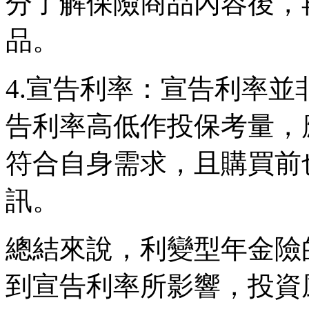
分了解保險商品內容後，
品。
4.宣告利率：宣告利率
告利率高低作投保考量，
符合自身需求，且購買前
訊。
總結來說，利變型年金險
到宣告利率所影響，投資