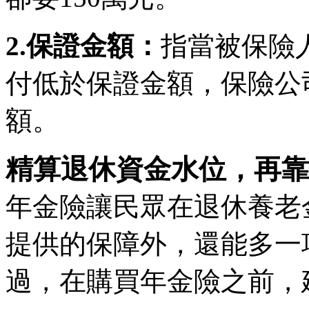
2.保證金額：
指當被保險
付低於保證金額，保險公
額。
精算退休資金水位，再靠
年金險讓民眾在退休養老
提供的保障外，還能多一
過，在購買年金險之前，