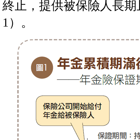
終止，提供被保險人長期
1）。