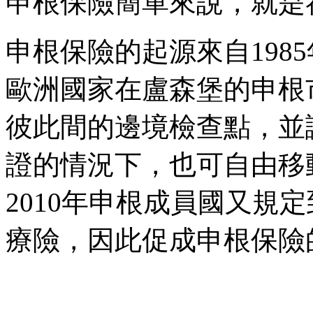
申根保險簡單來說，就是
申根保險的起源來自198
歐洲國家在盧森堡的申根
彼此間的邊境檢查點，並
證的情況下，也可自由移
2010年申根成員國又規
療險，因此促成申根保險