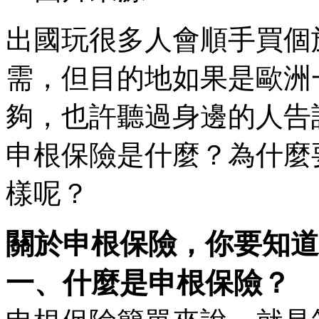
出國玩很多人會順手買個
需，但目的地如果是歐洲
夠，也許聽過身邊的人告
申根保險是什麼？為什麼
樣呢？
關於申根保險，你要知道
一、什麼是申根保險？