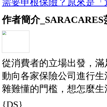
需要申根保險？原來是「
作者簡介_SARACARE
從消費者的立場出發，滿
動向各家保險公司進行生
雜難懂的門檻，想怎麼生
{DS}