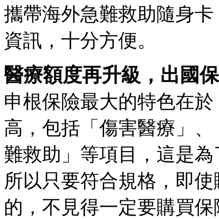
攜帶海外急難救助隨身卡
資訊，十分方便。
醫療額度再升級，出國保
申根保險最大的特色在於
高，包括「傷害醫療」、
難救助」等項目，這是為
所以只要符合規格，即使
的，不見得一定要購買保