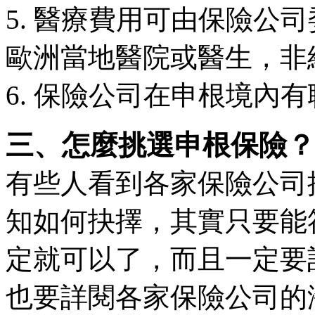
5. 醫療費用可由保險公
歐洲當地醫院或醫生，非
6. 保險公司在申根境內
三、怎麼挑選申根保險？
有些人看到各家保險公司
知如何抉擇，其實只要能
定就可以了，而且一定要
也要詳閱各家保險公司的