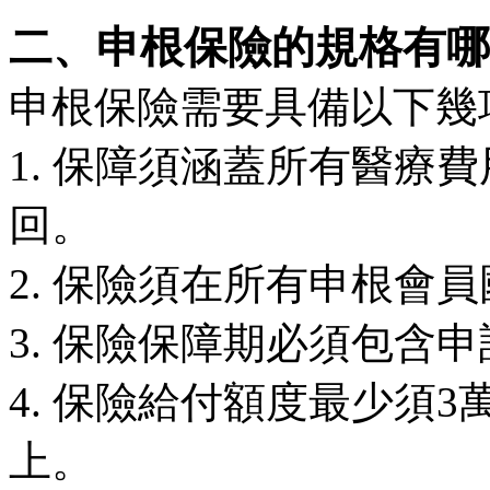
二、申根保險的規格有哪
申根保險需要具備以下幾
1. 保障須涵蓋所有醫療
回。
2. 保險須在所有申根會
3. 保險保障期必須包含
4. 保險給付額度最少須3
上。