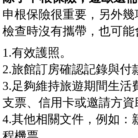
申根保險很重要，另外幾
檢查時沒有攜帶，也可能
1.有效護照。
2.旅館訂房確認記錄與付
3.足夠維持旅遊期間生
支票、信用卡或邀請方資
4.其他相關文件，例如
程機票。